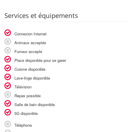
Services et équipements
Connexion Internet
Animaux acceptés
Fumeur accepté
Place disponible pour se garer
Cuisine disponible
Lave-linge disponible
Télévision
Repas possible
Salle de bain disponible
5G disponible
Téléphone