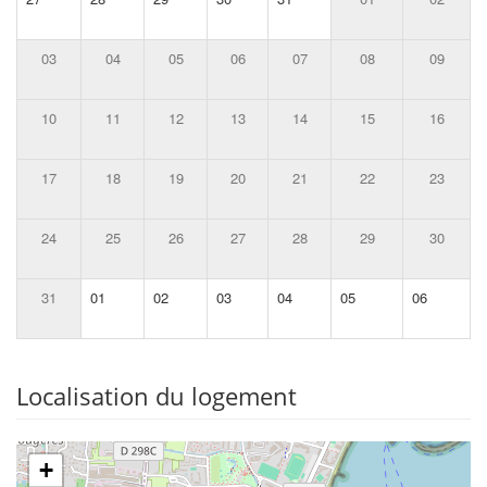
03
04
05
06
07
08
09
10
11
12
13
14
15
16
17
18
19
20
21
22
23
24
25
26
27
28
29
30
31
01
02
03
04
05
06
Localisation du logement
+