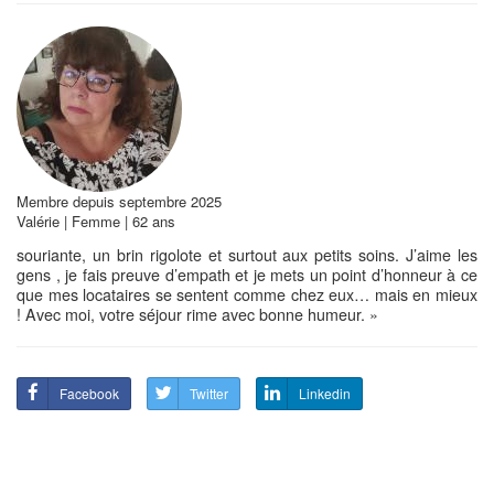
Membre depuis septembre 2025
Valérie | Femme | 62 ans
souriante, un brin rigolote et surtout aux petits soins. J’aime les
gens , je fais preuve d’empath et je mets un point d’honneur à ce
que mes locataires se sentent comme chez eux… mais en mieux
! Avec moi, votre séjour rime avec bonne humeur. »
Facebook
Twitter
Linkedin