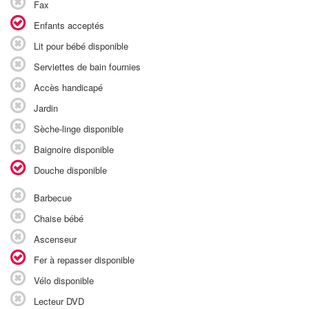
Fax
Enfants acceptés
Lit pour bébé disponible
Serviettes de bain fournies
Accès handicapé
Jardin
Sèche-linge disponible
Baignoire disponible
Douche disponible
Barbecue
Chaise bébé
Ascenseur
Fer à repasser disponible
Vélo disponible
Lecteur DVD