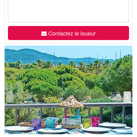
Contactez le loueur