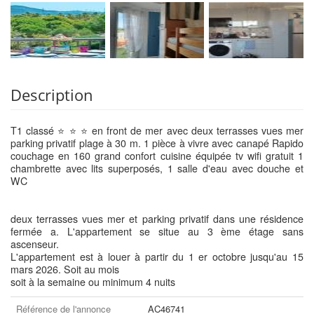
Description
T1 classé ⭐ ⭐ ⭐ en front de mer avec deux terrasses vues mer
parking privatif plage à 30 m. 1 pièce à vivre avec canapé Rapido
couchage en 160 grand confort cuisine équipée tv wifi gratuit 1
chambrette avec lits superposés, 1 salle d'eau avec douche et
WC
deux terrasses vues mer et parking privatif dans une résidence
fermée a. L'appartement se situe au 3 ème étage sans
ascenseur.
L'appartement est à louer à partir du 1 er octobre jusqu'au 15
mars 2026. Soit au mois
soit à la semaine ou minimum 4 nuits
Référence de l'annonce
AC46741