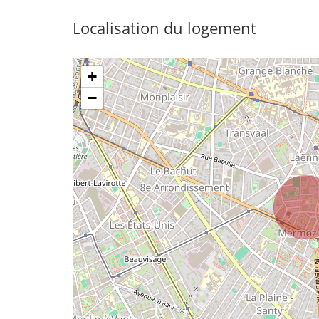
Localisation du logement
+
−