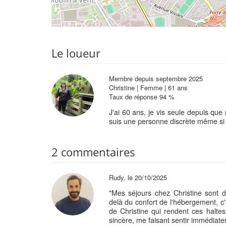
Le loueur
Membre depuis septembre 2025
Christine | Femme | 61 ans
Taux de réponse 94 %
J'ai 60 ans, je vis seule depuis que
suis une personne discrète même si 
2 commentaires
Rudy, le 20/10/2025
"Mes séjours chez Christine sont 
delà du confort de l'hébergement, c'e
de Christine qui rendent ces haltes i
sincère, me faisant sentir immédia