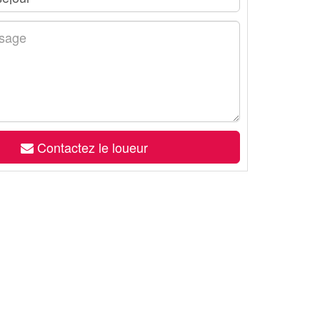
Contactez le loueur