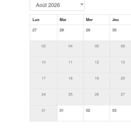
Lun
Mar
Mer
Jeu
27
28
29
30
03
04
05
06
10
11
12
13
17
18
19
20
24
25
26
27
31
01
02
03