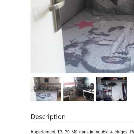
Description
Appartement T3, 70 M2 dans immeuble 4 étages. Pa