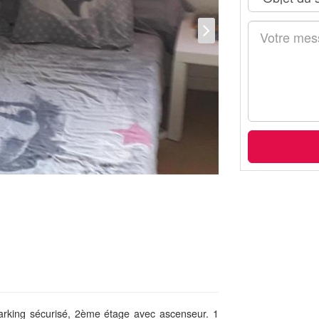
rking sécurisé, 2ème étage avec ascenseur. 1