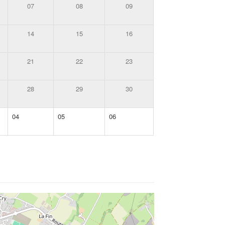
07
08
09
14
15
16
21
22
23
28
29
30
04
05
06