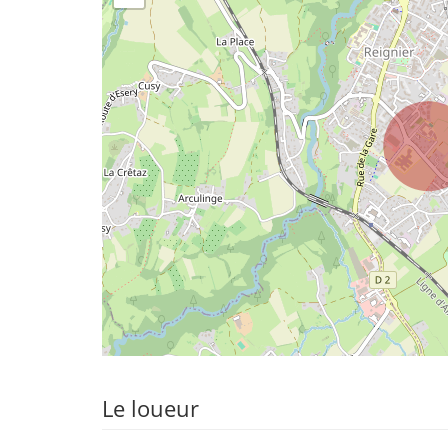
Le loueur