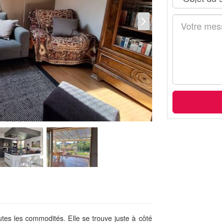
utes les commodités. Elle se trouve juste à côté