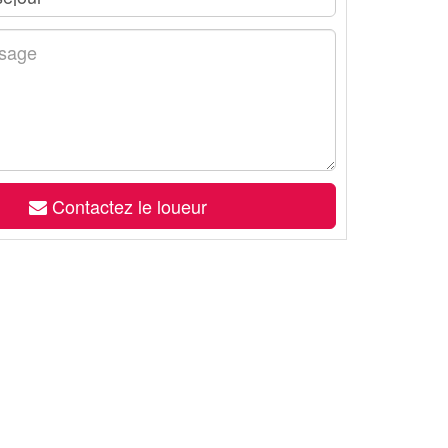
Contactez le loueur