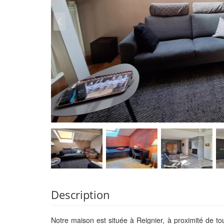
Description
Notre maison est située à Reignier, à proximité de to