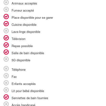
Animaux acceptés
Fumeur accepté
Place disponible pour se garer
Cuisine disponible
Lave-linge disponible
Télévision
Repas possible
Salle de bain disponible
5G disponible
Téléphone
Fax
Enfants acceptés
Lit pour bébé disponible
Serviettes de bain fournies
Accès handicapé