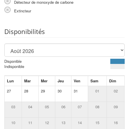
Détecteur de monoxyde de carbone
Extincteur
Disponibilités
Disponible
Indisponible
Lun
Mar
Mer
Jeu
Ven
Sam
Dim
27
28
29
30
31
01
02
03
04
05
06
07
08
09
10
11
12
13
14
15
16