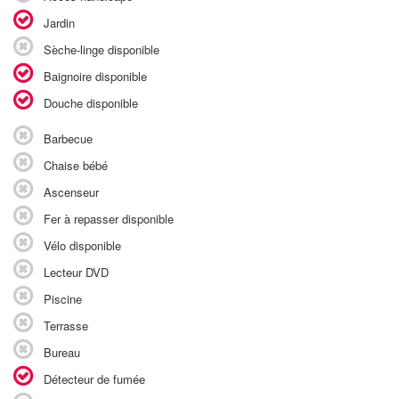
Jardin
Sèche-linge disponible
Baignoire disponible
Douche disponible
Barbecue
Chaise bébé
Ascenseur
Fer à repasser disponible
Vélo disponible
Lecteur DVD
Piscine
Terrasse
Bureau
Détecteur de fumée