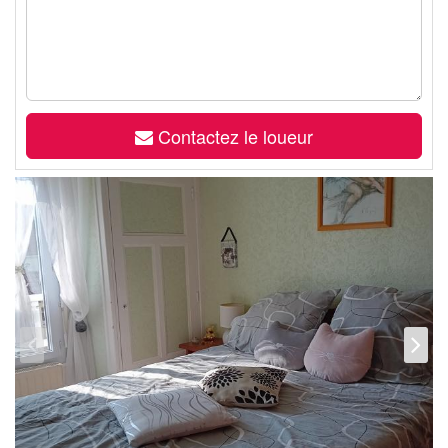
Contactez le loueur