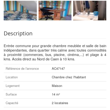
Description
Entrée commune pour grande chambre meublée et salle de bain
indépendantes, dans quartier très calme avec toutes commodités
à proximité (commerces, bus, piscine, cinéma,...) et plage à 4
kms. Accès direct au Nord de Caen à 10 kms.
Référence de l'annonce
AC47147
Location
Chambre chez l'habitant
Logement
Maison
Surface
14 m²
Capacité
2 locataires