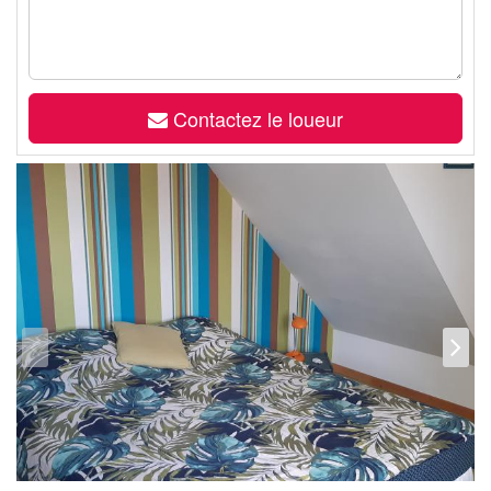
Contactez le loueur