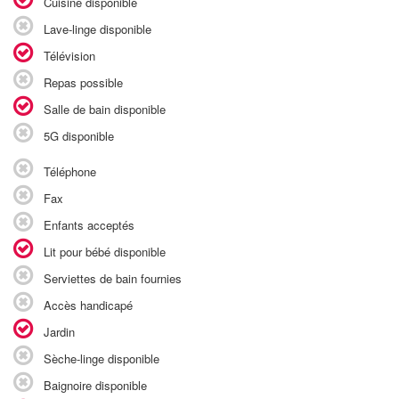
Cuisine disponible
Lave-linge disponible
Télévision
Repas possible
Salle de bain disponible
5G disponible
Téléphone
Fax
Enfants acceptés
Lit pour bébé disponible
Serviettes de bain fournies
Accès handicapé
Jardin
Sèche-linge disponible
Baignoire disponible