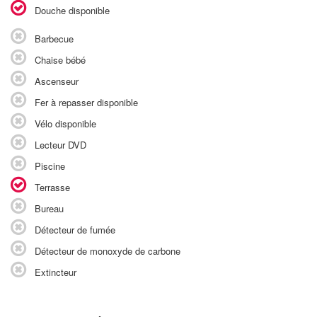
Douche disponible
Barbecue
Chaise bébé
Ascenseur
Fer à repasser disponible
Vélo disponible
Lecteur DVD
Piscine
Terrasse
Bureau
Détecteur de fumée
Détecteur de monoxyde de carbone
Extincteur