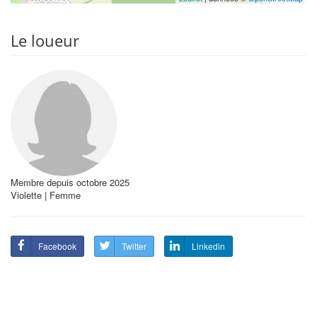
Le loueur
Membre depuis octobre 2025
Violette | Femme
Facebook
Twitter
Linkedin