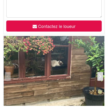
Contactez le loueur