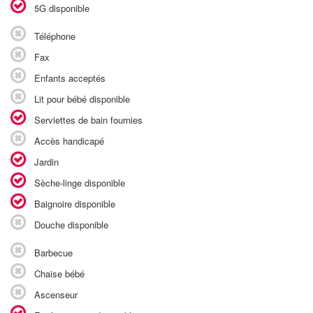
5G disponible
Téléphone
Fax
Enfants acceptés
Lit pour bébé disponible
Serviettes de bain fournies
Accès handicapé
Jardin
Sèche-linge disponible
Baignoire disponible
Douche disponible
Barbecue
Chaise bébé
Ascenseur