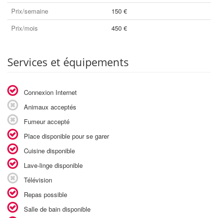
Prix/semaine
150 €
Prix/mois
450 €
Services et équipements
Connexion Internet
Animaux acceptés
Fumeur accepté
Place disponible pour se garer
Cuisine disponible
Lave-linge disponible
Télévision
Repas possible
Salle de bain disponible