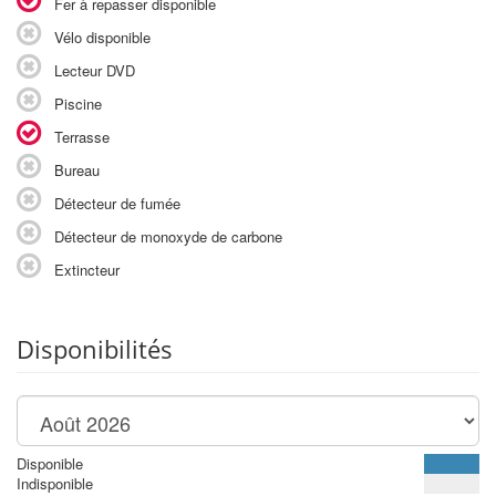
Fer à repasser disponible
Vélo disponible
Lecteur DVD
Piscine
Terrasse
Bureau
Détecteur de fumée
Détecteur de monoxyde de carbone
Extincteur
Disponibilités
Disponible
Indisponible