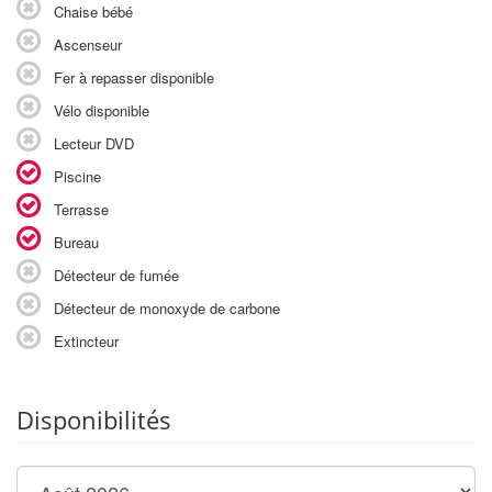
Chaise bébé
Ascenseur
Fer à repasser disponible
Vélo disponible
Lecteur DVD
Piscine
Terrasse
Bureau
Détecteur de fumée
Détecteur de monoxyde de carbone
Extincteur
Disponibilités