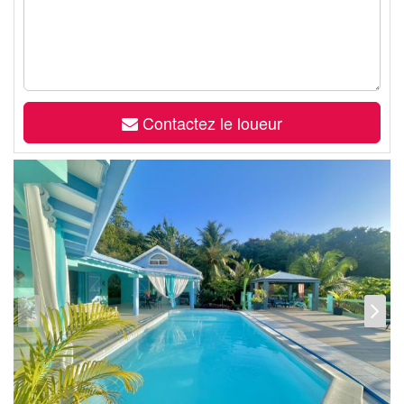
Contactez le loueur