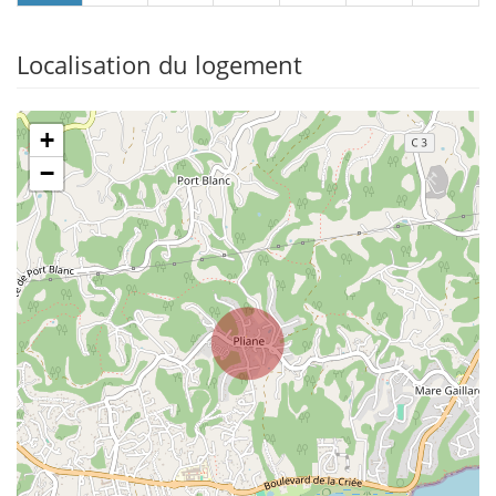
Localisation du logement
+
−