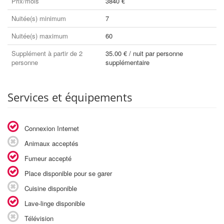
Prix/mois
3840 €
Nuitée(s) minimum
7
Nuitée(s) maximum
60
Supplément à partir de 2
35.00 € / nuit par personne
personne
supplémentaire
Services et équipements
Connexion Internet
Animaux acceptés
Fumeur accepté
Place disponible pour se garer
Cuisine disponible
Lave-linge disponible
Télévision