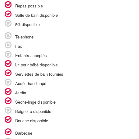
Repas possible
Salle de bain disponible
5G disponible
Téléphone
Fax
Enfants acceptés
Lit pour bébé disponible
Serviettes de bain fournies
Accès handicapé
Jardin
Sèche-linge disponible
Baignoire disponible
Douche disponible
Barbecue