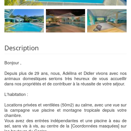
Description
Bonjour ,
Depuis plus de 29 ans, nous, Adélina et Didier vivons avec nos
animaux domestiques serions très heureux de vous accueillir
dans nos propriétés et de contribuer à la réussite de votre séjour.
L'habitation :
Locations privées et ventilées (50m2) au calme, avec une vue sur
la campagne vue piscine et montagne tropicale depuis votre
chambre.
Vous avez des entrées indépendantes et une piscine à eau de
sel, sans vis à vis, au centre de la [Coordonnées masquées] sur