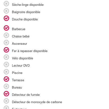
Sèche-linge disponible
Baignoire disponible
Douche disponible
Barbecue
Chaise bébé
Ascenseur
Fer à repasser disponible
Vélo disponible
Lecteur DVD
Piscine
Terrasse
Bureau
Détecteur de fumée
Détecteur de monoxyde de carbone