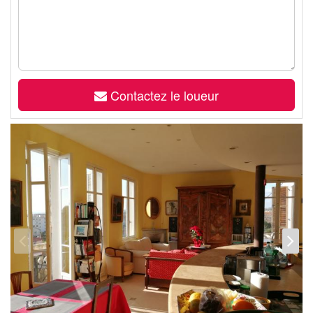
Contactez le loueur