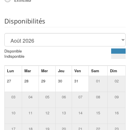
Extincteur
Disponibilités
Disponible
Indisponible
Lun
Mar
Mer
Jeu
Ven
Sam
Dim
27
28
29
30
31
01
02
03
04
05
06
07
08
09
10
11
12
13
14
15
16
17
18
19
20
21
22
23