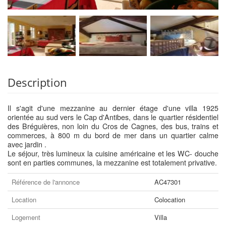
Description
Il s'agit d'une mezzanine au dernier étage d'une villa 1925
orientée au sud vers le Cap d'Antibes, dans le quartier résidentiel
des Bréguières, non loin du Cros de Cagnes, des bus, trains et
commerces, à 800 m du bord de mer dans un quartier calme
avec jardin .
Le séjour, très lumineux la cuisine américaine et les WC- douche
sont en parties communes, la mezzanine est totalement privative.
Référence de l'annonce
AC47301
Location
Colocation
Logement
Villa