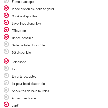
Fumeur accepté
Place disponible pour se garer
Cuisine disponible
Lave-linge disponible
Télévision
Repas possible
Salle de bain disponible
5G disponible
Téléphone
Fax
Enfants acceptés
Lit pour bébé disponible
Serviettes de bain fournies
Accès handicapé
Jardin