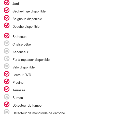
Jardin
Sèche-linge disponible
Baignoire disponible
Douche disponible
Barbecue
Chaise bébé
Ascenseur
Fer à repasser disponible
Vélo disponible
Lecteur DVD
Piscine
Terrasse
Bureau
Détecteur de fumée
Détecteur de monoxyde de carbone