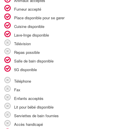
Animaux acceptés
Fumeur accepté
Place disponible pour se garer
Cuisine disponible
Lave-linge disponible
Télévision
Repas possible
Salle de bain disponible
5G disponible
Téléphone
Fax
Enfants acceptés
Lit pour bébé disponible
Serviettes de bain fournies
Accès handicapé