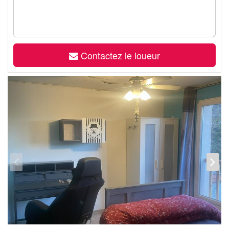
Contactez le loueur