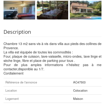
Description
Chambre 13 m2 sans vis à vis dans villa aux pieds des collines de
Provence.
La villa est équipée de toutes les commodités :
Four, plaque de cuisson, lave-vaisselle, micro-ondes, lave linge et
sèche linge, fibre et place de parking pour tous .
Pour de plus amples informations n’hésitez pas à me
contacter,disponible au 1/7.
Cordialement
Référence de l'annonce
AC47503
Location
Colocation
Logement
Maison