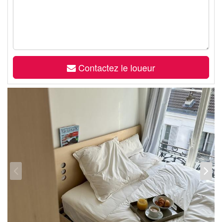
Contactez le loueur