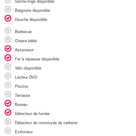
Sèche-linge disponible
Baignoire disponible
Douche disponible
Barbecue
Chaise bébé
Ascenseur
Fer à repasser disponible
Vélo disponible
Lecteur DVD
Piscine
Terrasse
Bureau
Détecteur de fumée
Détecteur de monoxyde de carbone
Extincteur