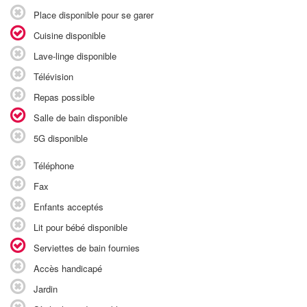
Place disponible pour se garer
Cuisine disponible
Lave-linge disponible
Télévision
Repas possible
Salle de bain disponible
5G disponible
Téléphone
Fax
Enfants acceptés
Lit pour bébé disponible
Serviettes de bain fournies
Accès handicapé
Jardin