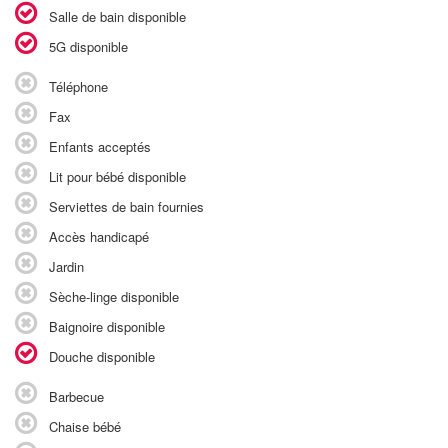
Salle de bain disponible
5G disponible
Téléphone
Fax
Enfants acceptés
Lit pour bébé disponible
Serviettes de bain fournies
Accès handicapé
Jardin
Sèche-linge disponible
Baignoire disponible
Douche disponible
Barbecue
Chaise bébé