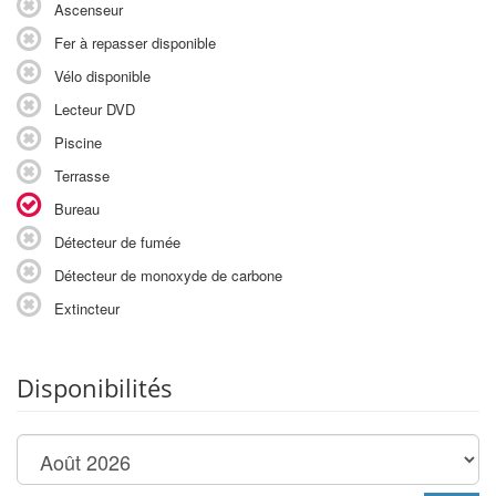
Ascenseur
Fer à repasser disponible
Vélo disponible
Lecteur DVD
Piscine
Terrasse
Bureau
Détecteur de fumée
Détecteur de monoxyde de carbone
Extincteur
Disponibilités