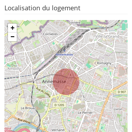
Localisation du logement
+
−