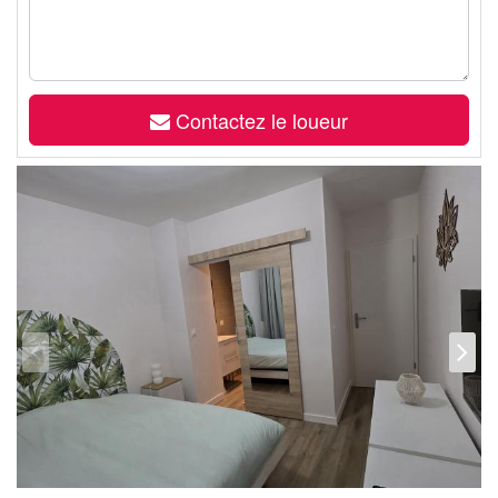
Contactez le loueur