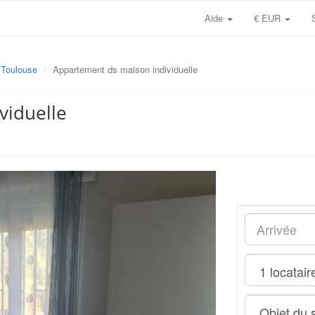
Aide
€ EUR
Toulouse
Appartement ds maison individuelle
viduelle