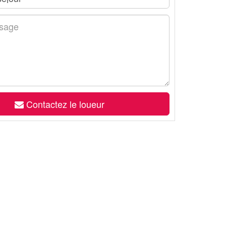
Contactez le loueur