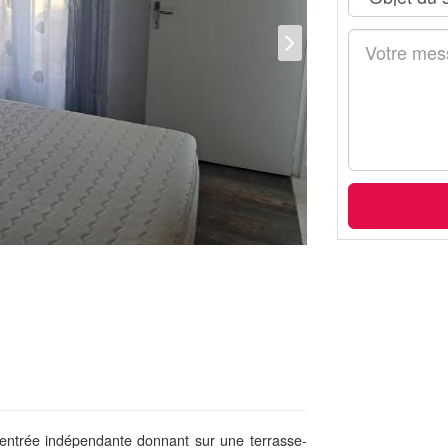
entrée indépendante donnant sur une terrasse-