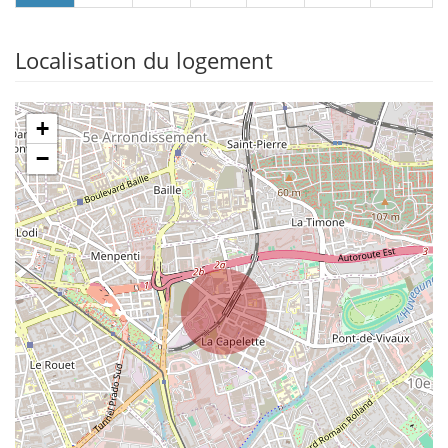
Localisation du logement
+
−