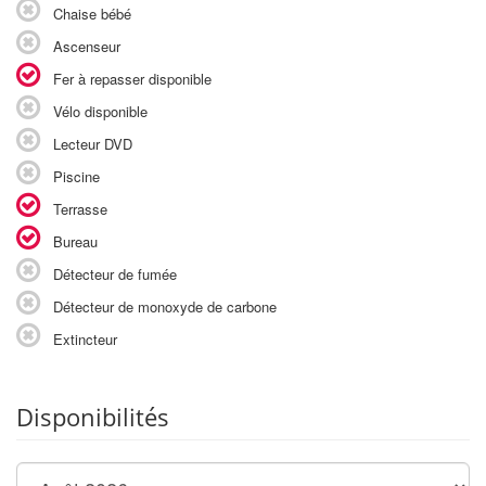
Chaise bébé
Ascenseur
Fer à repasser disponible
Vélo disponible
Lecteur DVD
Piscine
Terrasse
Bureau
Détecteur de fumée
Détecteur de monoxyde de carbone
Extincteur
Disponibilités