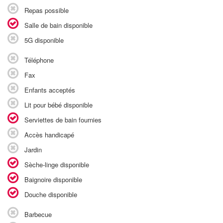
Repas possible
Salle de bain disponible
5G disponible
Téléphone
Fax
Enfants acceptés
Lit pour bébé disponible
Serviettes de bain fournies
Accès handicapé
Jardin
Sèche-linge disponible
Baignoire disponible
Douche disponible
Barbecue