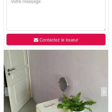
Contactez le loueur