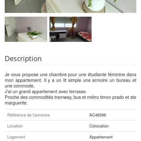
Description
Je vous propose une chambre pour une étudiante féminine dans
mon appartement. Il y a un lit simple une armoire un bureau et
une commode.
J'ai un grand appartement avec terrasse.
Proche des commodités tramway, bus et métro timon prado et ste
marguerite.
Référence de l'annonce
AC48396
Location
Colocation
Logement
Appartement