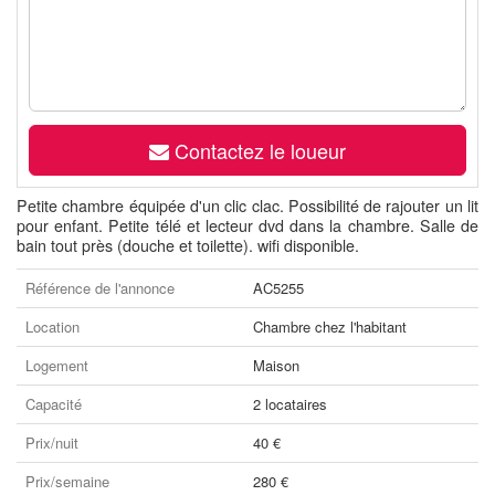
Contactez le loueur
Petite chambre équipée d'un clic clac. Possibilité de rajouter un lit
pour enfant. Petite télé et lecteur dvd dans la chambre. Salle de
bain tout près (douche et toilette). wifi disponible.
Référence de l'annonce
AC5255
Location
Chambre chez l'habitant
Logement
Maison
Capacité
2 locataires
Prix/nuit
40 €
Prix/semaine
280 €