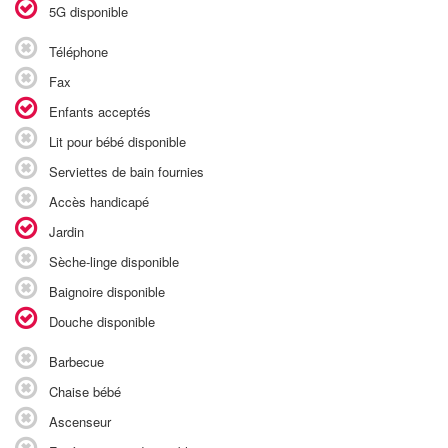
5G disponible
Téléphone
Fax
Enfants acceptés
Lit pour bébé disponible
Serviettes de bain fournies
Accès handicapé
Jardin
Sèche-linge disponible
Baignoire disponible
Douche disponible
Barbecue
Chaise bébé
Ascenseur