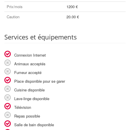
Prix/mois
1200 €
Caution
20.00 €
Services et équipements
Connexion Internet
Animaux acceptés
Fumeur accepté
Place disponible pour se garer
Cuisine disponible
Lave-linge disponible
Télévision
Repas possible
Salle de bain disponible