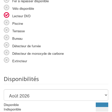
Fer à repasser disponible
Vélo disponible
Lecteur DVD
Piscine
Terrasse
Bureau
Détecteur de fumée
Détecteur de monoxyde de carbone
Extincteur
Disponibilités
Disponible
Indisponible