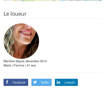
Le loueur
Membre depuis décembre 2014
Marie | Femme | 41 ans
Facebook
Twitter
Linkedin