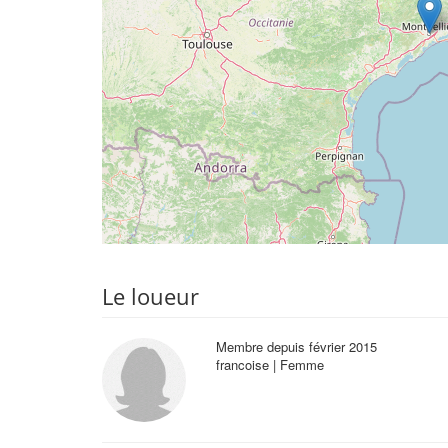
Le loueur
Membre depuis février 2015
francoise | Femme