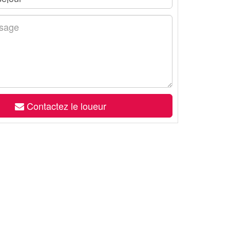
Contactez le loueur