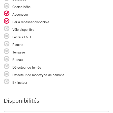
Chaise bébé
Ascenseur
Fer à repasser disponible
Vélo disponible
Lecteur DVD
Piscine
Terrasse
Bureau
Détecteur de fumée
Détecteur de monoxyde de carbone
Extincteur
Disponibilités