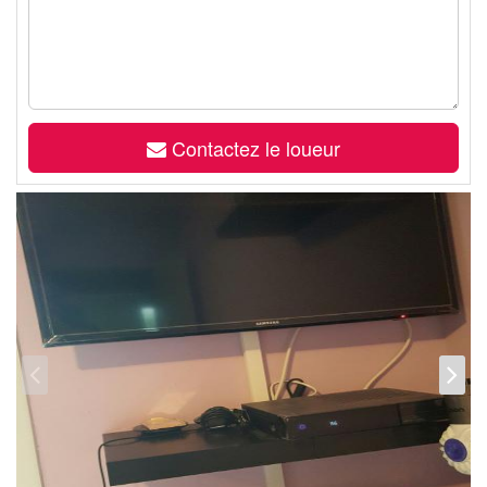
Contactez le loueur