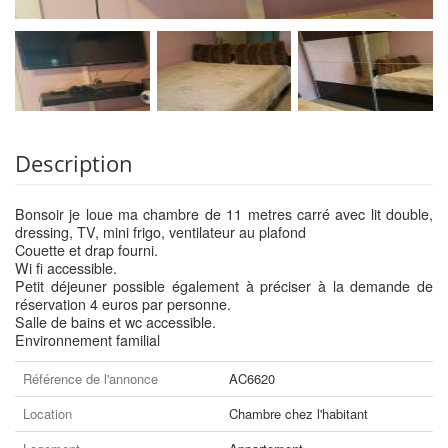
Description
Bonsoir je loue ma chambre de 11 metres carré avec lit double,
dressing, TV, mini frigo, ventilateur au plafond
Couette et drap fourni.
Wi fi accessible.
Petit déjeuner possible également à préciser à la demande de
réservation 4 euros par personne.
Salle de bains et wc accessible.
Environnement familial
Référence de l'annonce
AC6620
Location
Chambre chez l'habitant