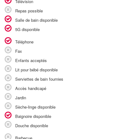
Télévision
Repas possible
Salle de bain disponible
5G disponible
Téléphone
Fax
Enfants acceptés
Lit pour bébé disponible
Serviettes de bain fournies
Accès handicapé
Jardin
Sèche-linge disponible
Baignoire disponible
Douche disponible
Barbecue