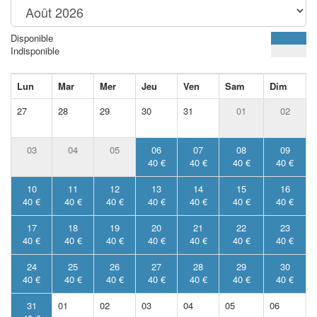
Disponible
Indisponible
Lun
Mar
Mer
Jeu
Ven
Sam
Dim
27
28
29
30
31
01
02
03
04
05
06
07
08
09
40 €
40 €
40 €
40 €
10
11
12
13
14
15
16
40 €
40 €
40 €
40 €
40 €
40 €
40 €
17
18
19
20
21
22
23
40 €
40 €
40 €
40 €
40 €
40 €
40 €
24
25
26
27
28
29
30
40 €
40 €
40 €
40 €
40 €
40 €
40 €
31
01
02
03
04
05
06