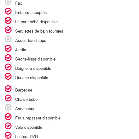
Fax
Enfants acceptés
Lit pour bébé disponible
Serviettes de bain fournies
Accès handicapé
Jardin
Sèche-linge disponible
Baignoire disponible
Douche disponible
Barbecue
Chaise bébé
Ascenseur
Fer à repasser disponible
Vélo disponible
Lecteur DVD