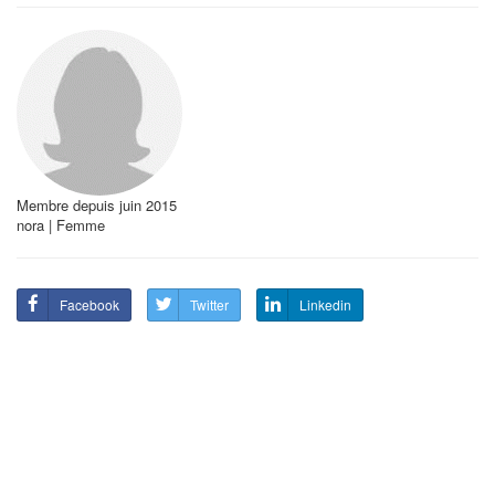
Membre depuis juin 2015
nora | Femme
Facebook
Twitter
Linkedin