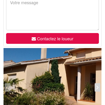
Contactez le loueur