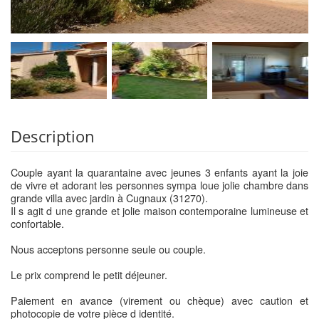
Description
Couple ayant la quarantaine avec jeunes 3 enfants ayant la joie
de vivre et adorant les personnes sympa loue jolie chambre dans
grande villa avec jardin à Cugnaux (31270).
Il s agit d une grande et jolie maison contemporaine lumineuse et
confortable.
Nous acceptons personne seule ou couple.
Le prix comprend le petit déjeuner.
Paiement en avance (virement ou chèque) avec caution et
photocopie de votre pièce d identité.