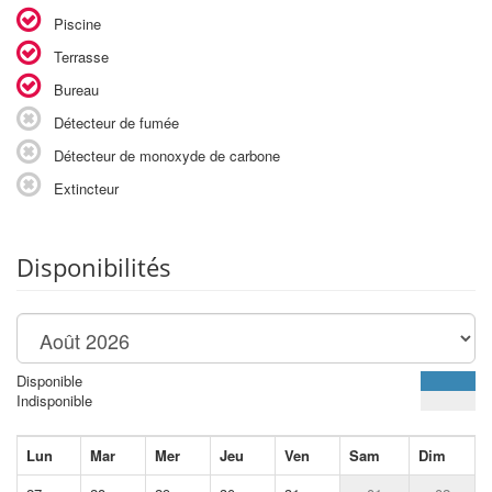
Piscine
Terrasse
Bureau
Détecteur de fumée
Détecteur de monoxyde de carbone
Extincteur
Disponibilités
Disponible
Indisponible
Lun
Mar
Mer
Jeu
Ven
Sam
Dim