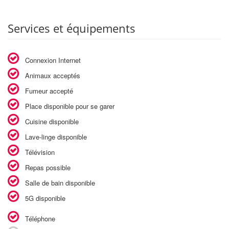
Services et équipements
Connexion Internet
Animaux acceptés
Fumeur accepté
Place disponible pour se garer
Cuisine disponible
Lave-linge disponible
Télévision
Repas possible
Salle de bain disponible
5G disponible
Téléphone