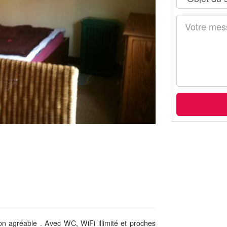
 agréable . Avec WC, WiFi illimité et proches