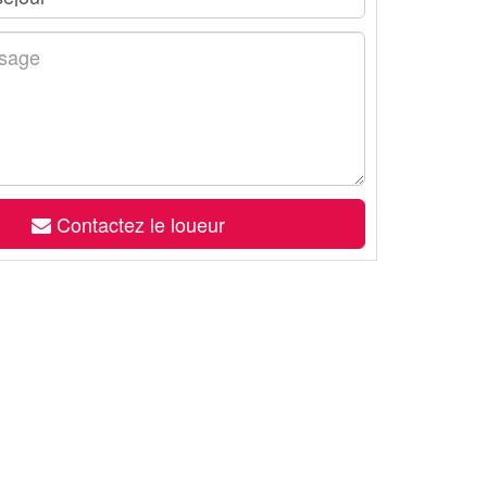
Contactez le loueur