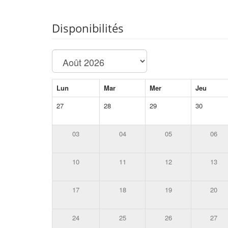
Disponibilités
Lun
Mar
Mer
Jeu
27
28
29
30
03
04
05
06
10
11
12
13
17
18
19
20
24
25
26
27