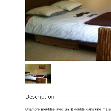
Description
Chambre meublée avec un lit double dans une maison