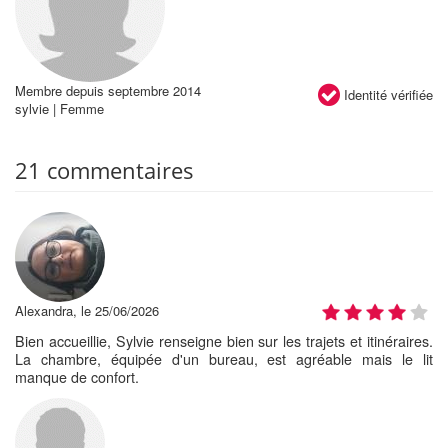
Membre depuis septembre 2014
Identité vérifiée
sylvie | Femme
21 commentaires
Alexandra, le 25/06/2026
Bien accueillie, Sylvie renseigne bien sur les trajets et itinéraires.
La chambre, équipée d'un bureau, est agréable mais le lit
manque de confort.