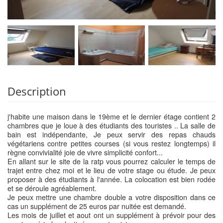
Description
j'habite une maison dans le 19ème et le dernier étage contient 2
chambres que je loue à des étudiants des touristes .. La salle de
bain est indépendante, Je peux servir des repas chauds
végétariens contre petites courses (si vous restez longtemps) il
règne convivialité joie de vivre simplicité confort...
En allant sur le site de la ratp vous pourrez calculer le temps de
trajet entre chez moi et le lieu de votre stage ou étude. Je peux
proposer à des étudiants à l'année. La colocation est bien rodée
et se déroule agréablement.
Je peux mettre une chambre double a votre disposition dans ce
cas un supplément de 25 euros par nuitée est demandé.
Les mois de juillet et aout ont un supplément à prévoir pour des