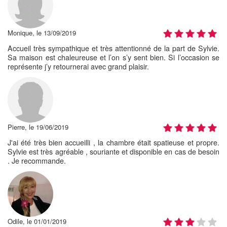
Monique, le 13/09/2019
Accueil très sympathique et très attentionné de la part de Sylvie.
Sa maison est chaleureuse et l’on s’y sent bien. Si l’occasion se
représente j’y retournerai avec grand plaisir.
Pierre, le 19/06/2019
J'ai été très bien accueilli , la chambre était spatieuse et propre.
Sylvie est très agréable , souriante et disponible en cas de besoin
. Je recommande.
Odile, le 01/01/2019