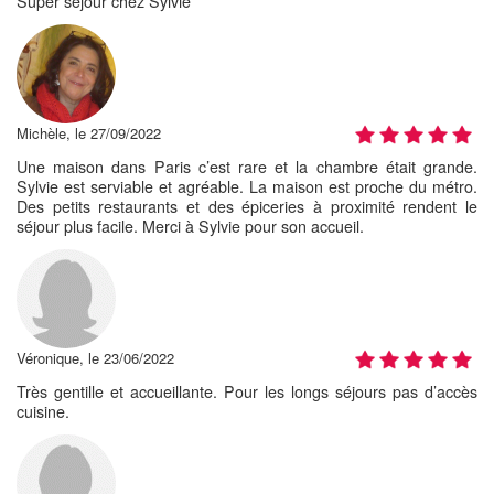
Super séjour chez Sylvie
Michèle, le 27/09/2022
Une maison dans Paris c’est rare et la chambre était grande.
Sylvie est serviable et agréable. La maison est proche du métro.
Des petits restaurants et des épiceries à proximité rendent le
séjour plus facile. Merci à Sylvie pour son accueil.
Véronique, le 23/06/2022
Très gentille et accueillante. Pour les longs séjours pas d’accès
cuisine.