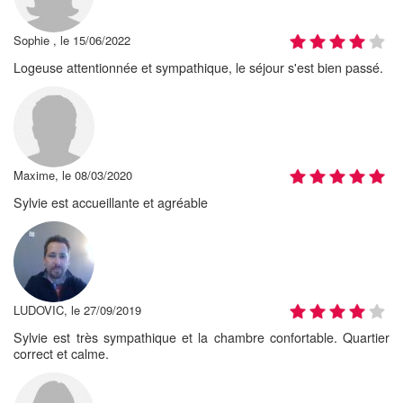
Sophie , le 15/06/2022
Logeuse attentionnée et sympathique, le séjour s'est bien passé.
Maxime, le 08/03/2020
Sylvie est accueillante et agréable
LUDOVIC, le 27/09/2019
Sylvie est très sympathique et la chambre confortable. Quartier
correct et calme.