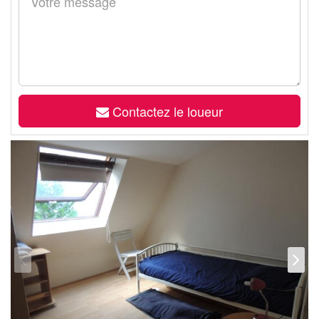
Contactez le loueur