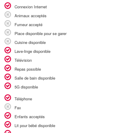
Connexion Internet
Animaux acceptés
Fumeur accepté
Place disponible pour se garer
Cuisine disponible
Lave-linge disponible
Télévision
Repas possible
Salle de bain disponible
5G disponible
Téléphone
Fax
Enfants acceptés
Lit pour bébé disponible