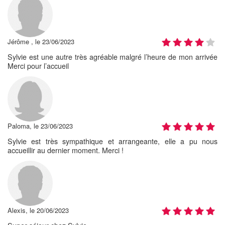
Jérôme , le 23/06/2023
Sylvie est une autre très agréable malgré l’heure de mon arrivée
Merci pour l’accueil
Paloma, le 23/06/2023
Sylvie est très sympathique et arrangeante, elle a pu nous
accueillir au dernier moment. Merci !
Alexis, le 20/06/2023