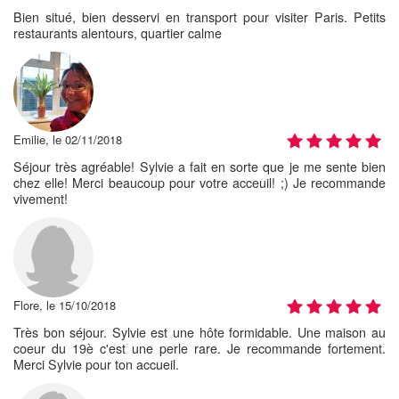
Bien situé, bien desservi en transport pour visiter Paris. Petits
restaurants alentours, quartier calme
Emilie, le 02/11/2018
Séjour très agréable! Sylvie a fait en sorte que je me sente bien
chez elle! Merci beaucoup pour votre acceuil! ;) Je recommande
vivement!
Flore, le 15/10/2018
Très bon séjour. Sylvie est une hôte formidable. Une maison au
coeur du 19è c'est une perle rare. Je recommande fortement.
Merci Sylvie pour ton accueil.