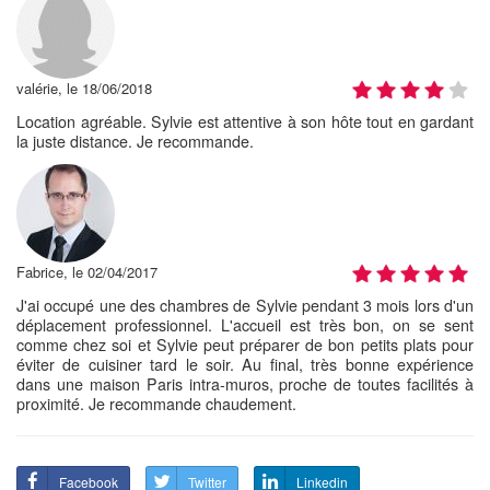
valérie, le 18/06/2018
Location agréable. Sylvie est attentive à son hôte tout en gardant
la juste distance. Je recommande.
Fabrice, le 02/04/2017
J'ai occupé une des chambres de Sylvie pendant 3 mois lors d'un
déplacement professionnel. L'accueil est très bon, on se sent
comme chez soi et Sylvie peut préparer de bon petits plats pour
éviter de cuisiner tard le soir. Au final, très bonne expérience
dans une maison Paris intra-muros, proche de toutes facilités à
proximité. Je recommande chaudement.
Facebook
Twitter
Linkedin