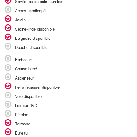
Serviettes de bain fournies
Accès handicapé
Jardin
Sèche-linge disponible
Baignoire disponible
Douche disponible
Barbecue
Chaise bébé
Ascenseur
Fer à repasser disponible
Vélo disponible
Lecteur DVD
Piscine
Terrasse
Bureau