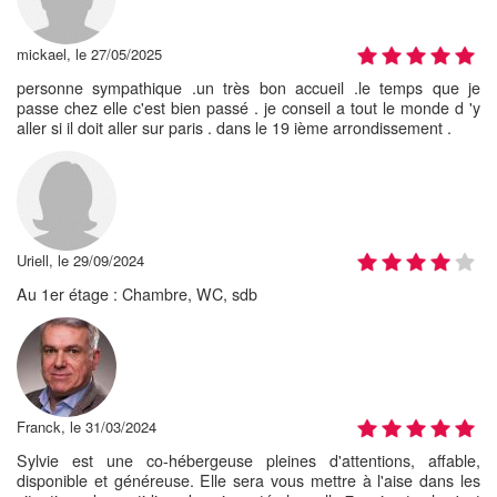
mickael, le 27/05/2025
personne sympathique .un très bon accueil .le temps que je
passe chez elle c'est bien passé . je conseil a tout le monde d 'y
aller si il doit aller sur paris . dans le 19 ième arrondissement .
Uriell, le 29/09/2024
Au 1er étage : Chambre, WC, sdb
Franck, le 31/03/2024
Sylvie est une co-hébergeuse pleines d'attentions, affable,
disponible et généreuse. Elle sera vous mettre à l'aise dans les