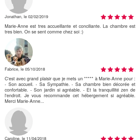
Jonathan, le 02/02/2019
Marie-Anne est tres accueillante et conciliante. La chambre est
tres bien. On se sent comme chez soi :)
Fabrice, le 05/10/2018
C'est avec grand plaisir que je mets un ***** à Marie-Anne pour :
- Son accueil. - Sa Sympathie. - Sa chambre bien décorée et
confortable. - Son jardin si agréable. - Et la tranquillité zen de
l'endroit. Je vous recommande cet hébergement si agréable.
Merci Marie-Anne...
Caroline, le 11/04/2018