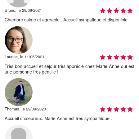
Bruno, le 29/09/2021
Chambre calme et agréable.. Accueil sympatique et disponible.
Laurine, le 11/05/2021
Très bon accueil et séjour très apprécié chez Marie-Anne qui est
une personne très gentille !
Thomas, le 29/09/2020
Accueil chaleureux. Marie Anne est tres sympathique .