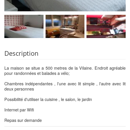
Description
La maison se situe a 500 metres de la Vilaine. Endroit agréable
pour randonnées et balades a vélo;
Chambres indépendantes , l'une avec lit simple , l'autre avec lit
deux personnes
Possibilité d'utiliser la cuisine , le salon, le jardin
Internet par Wifi
Repas sur demande