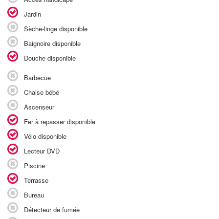
Jardin
Sèche-linge disponible
Baignoire disponible
Douche disponible
Barbecue
Chaise bébé
Ascenseur
Fer à repasser disponible
Vélo disponible
Lecteur DVD
Piscine
Terrasse
Bureau
Détecteur de fumée