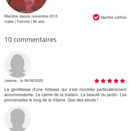
Membre depuis novembre 2015
Identité vérifiée
marie | Femme | 65 ans
10 commentaires
Jeanne , le 08/06/2025
La gentillesse d'une hôtesse qui s'est montrée particulièrement
accommodante. Le calme de la maison. La beauté du jardin. Les
promenades le long de la Vilaine. Que des atouts !