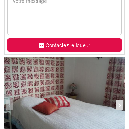
Contactez le loueur