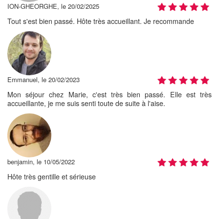
ION-GHEORGHE, le 20/02/2025
Tout s'est bien passé. Hôte très accueillant. Je recommande
Emmanuel, le 20/02/2023
Mon séjour chez Marie, c'est très bien passé. Elle est très
accueillante, je me suis senti toute de suite à l'aise.
benjamin, le 10/05/2022
Hôte très gentille et sérieuse