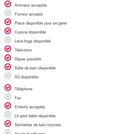
Animaux acceptés
Fumeur accepté
Place disponible pour se garer
Cuisine disponible
Lave-linge disponible
Télévision
Repas possible
Salle de bain disponible
5G disponible
Téléphone
Fax
Enfants acceptés
Lit pour bébé disponible
Serviettes de bain fournies
Accès handicapé