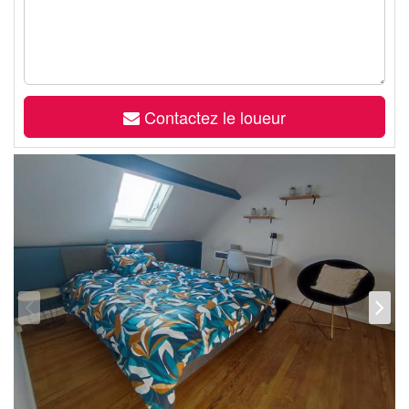
Contactez le loueur