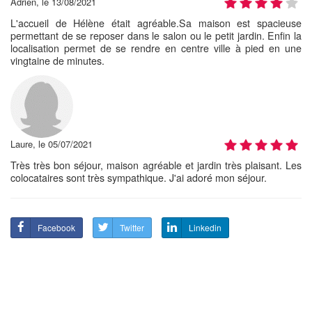
Adrien, le 13/08/2021
L'accueil de Hélène était agréable.Sa maison est spacieuse
permettant de se reposer dans le salon ou le petit jardin. Enfin la
localisation permet de se rendre en centre ville à pied en une
vingtaine de minutes.
Laure, le 05/07/2021
Très très bon séjour, maison agréable et jardin très plaisant. Les
colocataires sont très sympathique. J'ai adoré mon séjour.
Facebook
Twitter
Linkedin