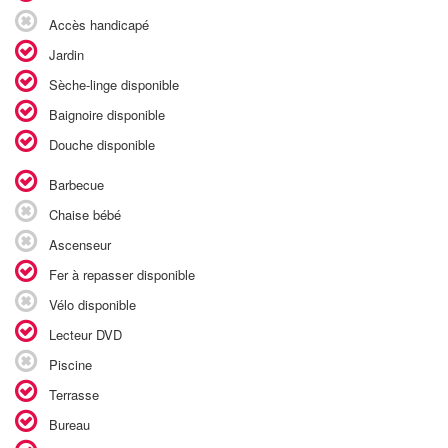
Accès handicapé
Jardin
Sèche-linge disponible
Baignoire disponible
Douche disponible
Barbecue
Chaise bébé
Ascenseur
Fer à repasser disponible
Vélo disponible
Lecteur DVD
Piscine
Terrasse
Bureau