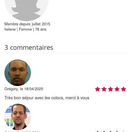
Membre depuis juillet 2015
helene | Femme | 78 ans
3 commentaires
Grégory, le 18/04/2025
Très bon séjour avec les colocs, merci à vous