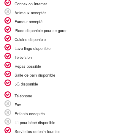
Connexion Internet
Animaux acceptés
Fumeur accepté
Place disponible pour se garer
Cuisine disponible
Lave-linge disponible
Télévision
Repas possible
Salle de bain disponible
5G disponible
Téléphone
Fax
Enfants acceptés
Lit pour bébé disponible
Serviettes de bain fournies