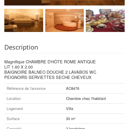
Description
Magnifique CHAMBRE D'HÔTE ROME ANTIQUE
LIT 1.60 X 2.00
BAIGNOIRE BALNEO DOUCHE 2 LAVABOS WC
PEIGNOIRS SERVIETTES SECHE CHEVEUX
Référence de l'annonce
AC8476
Location
Chambre chez l'habitant
Logement
Villa
Surface
30 m²
Capacité
2 locataires