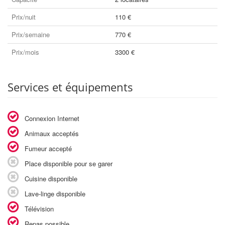
Prix/nuit
110 €
Prix/semaine
770 €
Prix/mois
3300 €
Services et équipements
Connexion Internet
Animaux acceptés
Fumeur accepté
Place disponible pour se garer
Cuisine disponible
Lave-linge disponible
Télévision
Repas possible