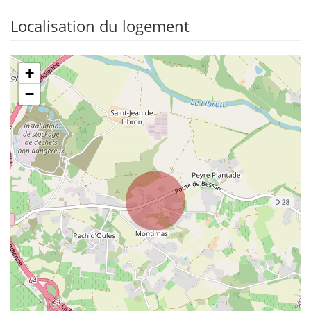
Localisation du logement
+
−