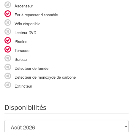
Ascenseur
Fer à repasser disponible
Vélo disponible
Lecteur DVD
Piscine
Terrasse
Bureau
Détecteur de fumée
Détecteur de monoxyde de carbone
Extincteur
Disponibilités