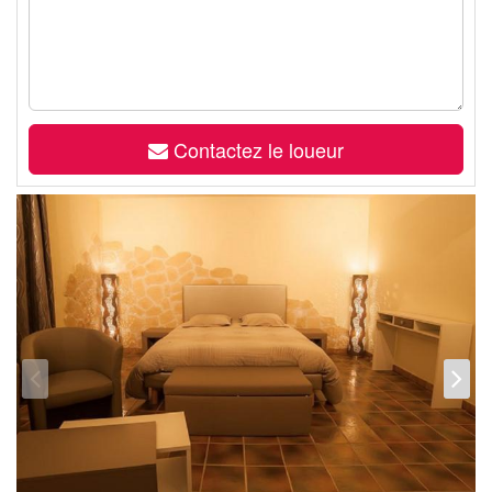
Contactez le loueur