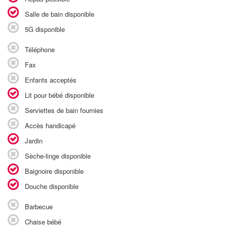
Salle de bain disponible
5G disponible
Téléphone
Fax
Enfants acceptés
Lit pour bébé disponible
Serviettes de bain fournies
Accès handicapé
Jardin
Sèche-linge disponible
Baignoire disponible
Douche disponible
Barbecue
Chaise bébé