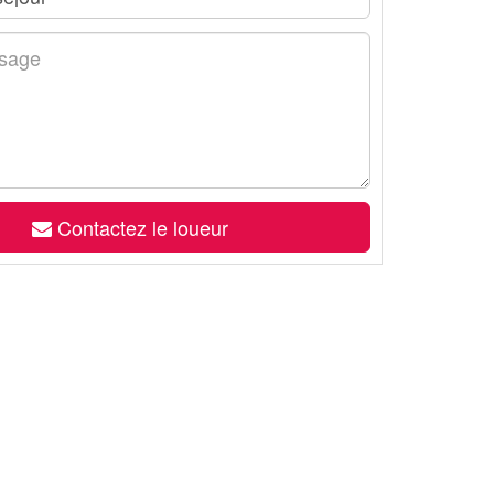
Contactez le loueur