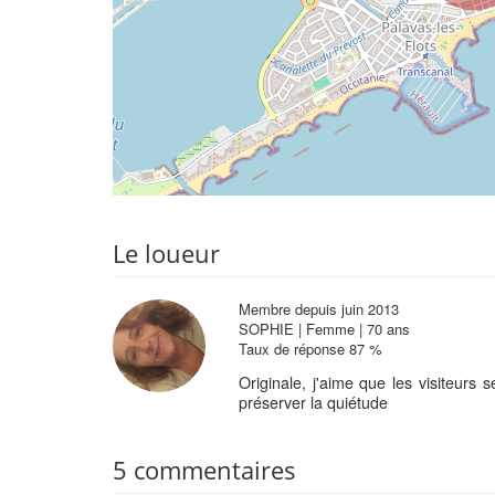
Le loueur
Membre depuis juin 2013
SOPHIE | Femme | 70 ans
Taux de réponse 87 %
Originale, j'aime que les visiteurs 
préserver la quiétude
5 commentaires