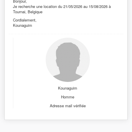
Bonjour,
Je recherche une location du 21/05/2026 au 15/08/2026 à
Tournai, Belgique
Cordialement,
Kounaguim
Kounaguim
Homme
Adresse mail vérifiée