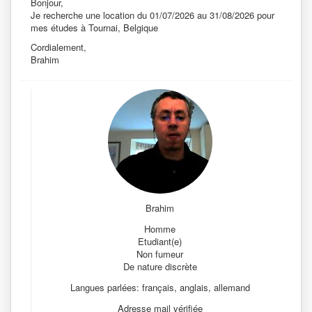
Bonjour,
Je recherche une location du 01/07/2026 au 31/08/2026 pour
mes études à Tournai, Belgique
Cordialement,
Brahim
Brahim
Homme
Etudiant(e)
Non fumeur
De nature discrète
Langues parlées: français, anglais, allemand
Adresse mail vérifiée