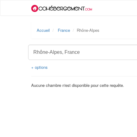
Accueil
France
Rhône-Alpes
+ options
Aucune chambre n'est disponible pour cette requête.