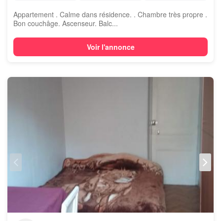
Appartement . Calme dans résidence. . Chambre très propre .
Bon couchâge. Ascenseur. Balc...
Voir l'annonce