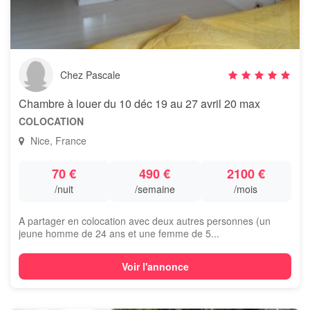
Chez Pascale
Chambre à louer du 10 déc 19 au 27 avril 20 max
COLOCATION
Nice, France
70 €
490 €
2100 €
/nuit
/semaine
/mois
A partager en colocation avec deux autres personnes (un
jeune homme de 24 ans et une femme de 5...
Voir l'annonce