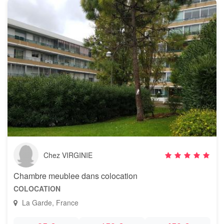
Chez VIRGINIE
Chambre meublee dans colocation
COLOCATION
La Garde, France