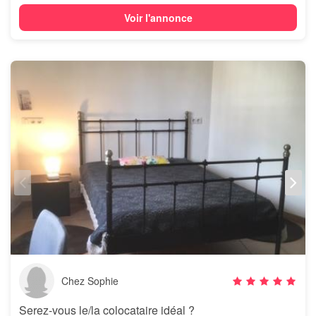
Voir l'annonce
Chez Sophie
Serez-vous le/la colocataire idéal ?