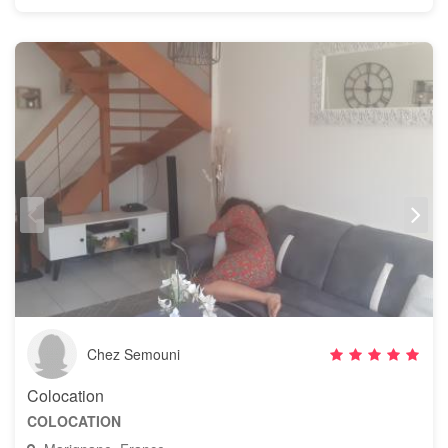
Chez Semouni
Colocation
COLOCATION