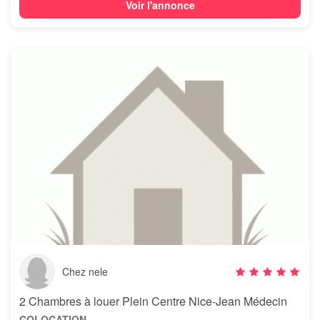
Voir l'annonce
Chez nele
2 Chambres à louer Plein Centre Nice-Jean Médecin
COLOCATION