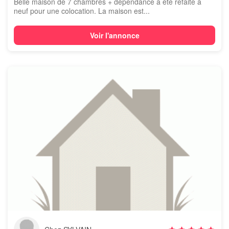
Belle maison de 7 chambres + dépendance a été refaite à
neuf pour une colocation. La maison est...
Voir l'annonce