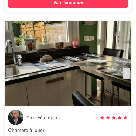
Voir l'annonce
Chez Véronique
Chambre à louer