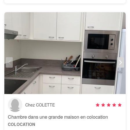
Chez COLETTE
Chambre dans une grande maison en colocation
COLOCATION