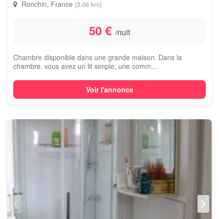
Ronchin, France
(3,06 km)
50 €
/nuit
Chambre disponible dans une grande maison. Dans la
chambre, vous avez un lit simple, une comm...
Voir l'annonce