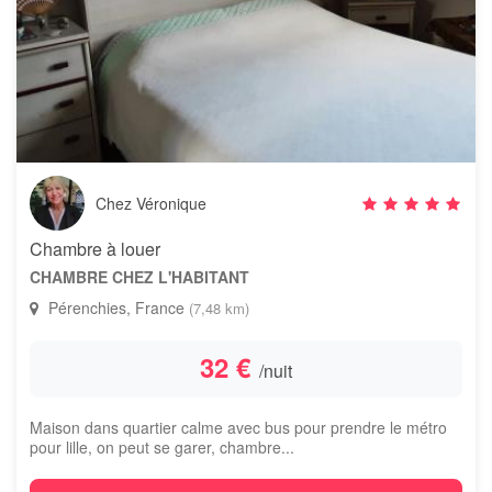
Chez Véronique
Chambre à louer
CHAMBRE CHEZ L'HABITANT
Pérenchies, France
(7,48 km)
32 €
/nuit
Maison dans quartier calme avec bus pour prendre le métro
pour lille, on peut se garer, chambre...