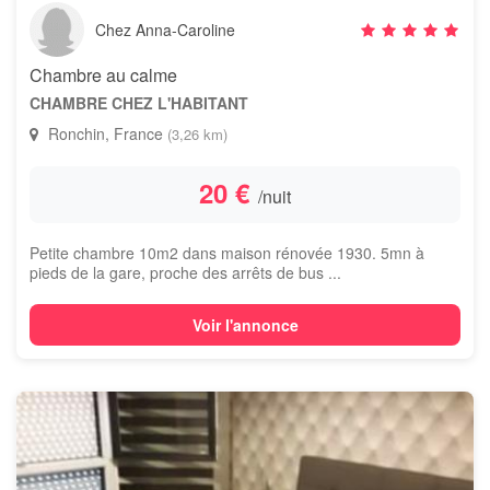
Chez Anna-Caroline
Chambre au calme
CHAMBRE CHEZ L'HABITANT
Ronchin, France
(3,26 km)
20 €
/nuit
Petite chambre 10m2 dans maison rénovée 1930. 5mn à
pieds de la gare, proche des arrêts de bus ...
Voir l'annonce