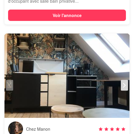
d'occupant avec salle bain privative...
Voir l'annonce
Chez Manon