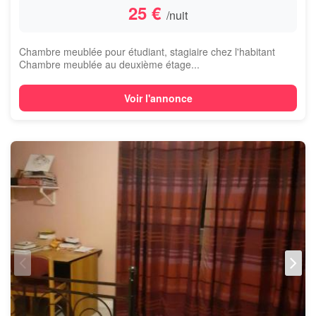
25 €
/nuit
Chambre meublée pour étudiant, stagiaire chez l'habitant
Chambre meublée au deuxième étage...
Voir l'annonce