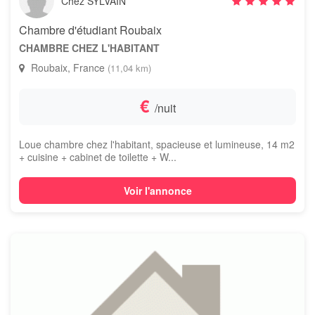
Chez SYLVAIN
Chambre d'étudiant Roubaix
CHAMBRE CHEZ L'HABITANT
Roubaix, France
(11,04 km)
€
/nuit
Loue chambre chez l'habitant, spacieuse et lumineuse, 14 m2
+ cuisine + cabinet de toilette + W...
Voir l'annonce