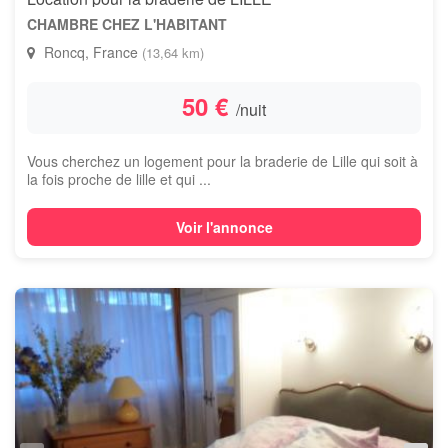
CHAMBRE CHEZ L'HABITANT
Roncq, France
(13,64 km)
50 €
/nuit
Vous cherchez un logement pour la braderie de Lille qui soit à
la fois proche de lille et qui ...
Voir l'annonce