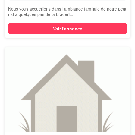
Nous vous accueillons dans l'ambiance familiale de notre petit
nid à quelques pas de la braderi...
Voir l'annonce