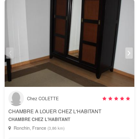
Chez COLETTE
CHAMBRE A LOUER CHEZ L'HABITANT
CHAMBRE CHEZ L'HABITANT
Ronchin, France
(3,86 km)