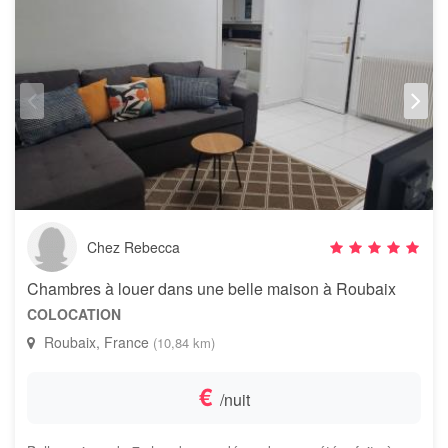
Chez Rebecca
Chambres à louer dans une belle maison à Roubaix
COLOCATION
Roubaix, France
(10,84 km)
€
/nuit