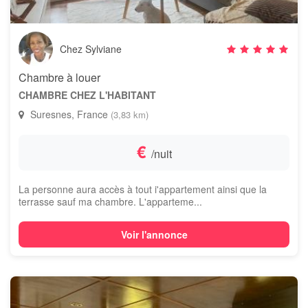
Chez Sylviane
Chambre à louer
CHAMBRE CHEZ L'HABITANT
Suresnes, France
(3,83 km)
€
/nuit
La personne aura accès à tout i'appartement ainsi que la
terrasse sauf ma chambre. L'apparteme...
Voir l'annonce