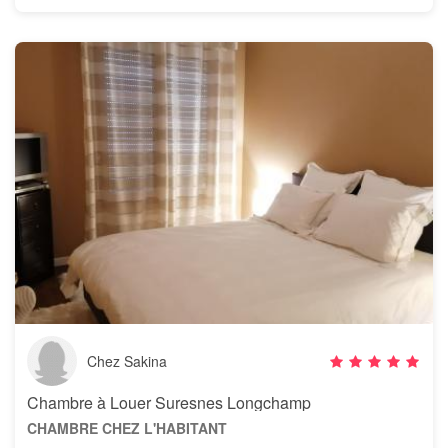
Chez Sakina
Chambre à Louer Suresnes Longchamp
CHAMBRE CHEZ L'HABITANT