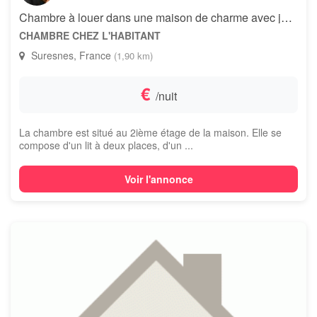
Chambre à louer dans une maison de charme avec jardin
CHAMBRE CHEZ L'HABITANT
Suresnes, France
(1,90 km)
€
/nuit
La chambre est situé au 2ième étage de la maison. Elle se
compose d'un lit à deux places, d'un ...
Voir l'annonce