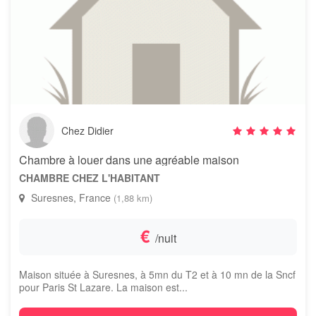
Chez Didier
Chambre à louer dans une agréable maison
CHAMBRE CHEZ L'HABITANT
Suresnes, France
(1,88 km)
€
/nuit
Maison située à Suresnes, à 5mn du T2 et à 10 mn de la Sncf
pour Paris St Lazare. La maison est...