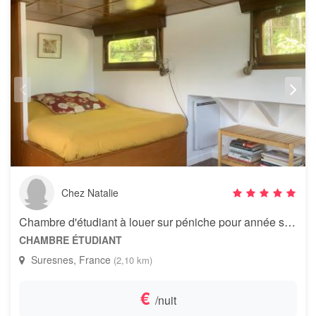
Chez Natalie
Chambre d'étudiant à louer sur péniche pour année scolaire
CHAMBRE ÉTUDIANT
Suresnes, France
(2,10 km)
€
/nuit