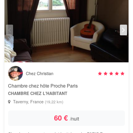
Chez Christian
Chambre chez hôte Proche Paris
CHAMBRE CHEZ L'HABITANT
Taverny, France
(19,22 km)
60 €
/nuit