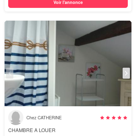
Voir l'annonce
Chez CATHERINE
CHAMBRE A LOUER