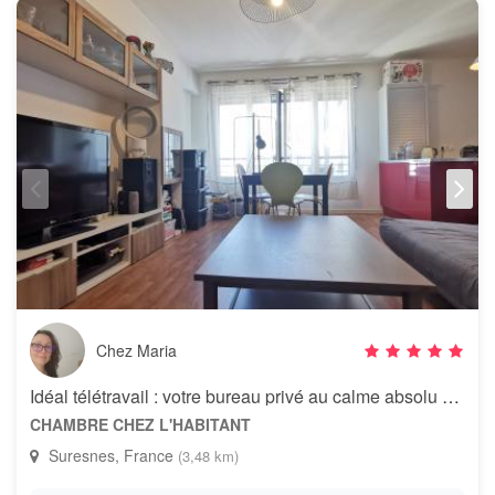
Chez Maria
Idéal télétravail : votre bureau privé au calme absolu – Suresnes
CHAMBRE CHEZ L'HABITANT
Suresnes, France
(3,48 km)