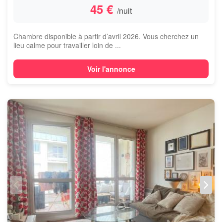
45 €
/nuit
Chambre disponible à partir d’avril 2026. Vous cherchez un
lieu calme pour travailler loin de ...
Voir l'annonce