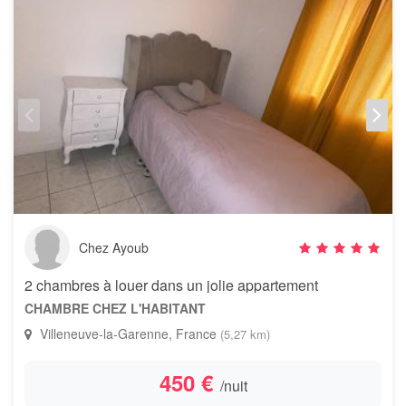
Chez Ayoub
2 chambres à louer dans un jolie appartement
CHAMBRE CHEZ L'HABITANT
Villeneuve-la-Garenne, France
(5,27 km)
450 €
/nuit