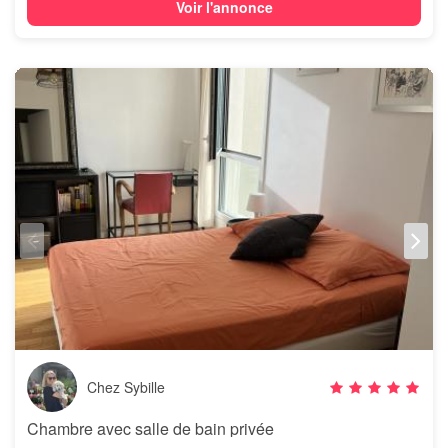
Voir l'annonce
Chez Sybille
Chambre avec salle de bain privée