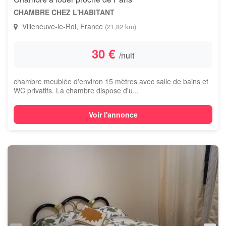
CHAMBRE CHEZ L'HABITANT
Villeneuve-le-Roi, France
(21,82 km)
30 €
/nuit
chambre meublée d'environ 15 mètres avec salle de bains et
WC privatifs. La chambre dispose d'u...
Voir l'annonce