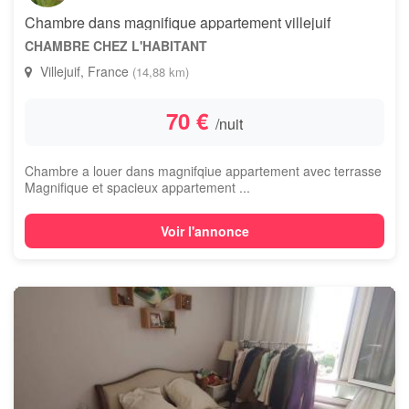
Chambre dans magnifique appartement villejuif
CHAMBRE CHEZ L'HABITANT
Villejuif, France
(14,88 km)
70 €
/nuit
Chambre a louer dans magnifqiue appartement avec terrasse
Magnifique et spacieux appartement ...
Voir l'annonce