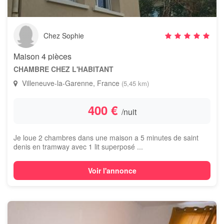
Chez Sophie
Maison 4 pièces
CHAMBRE CHEZ L'HABITANT
Villeneuve-la-Garenne, France
(5,45 km)
400 €
/nuit
Je loue 2 chambres dans une maison a 5 minutes de saint
denis en tramway avec 1 lit superposé ...
Voir l'annonce