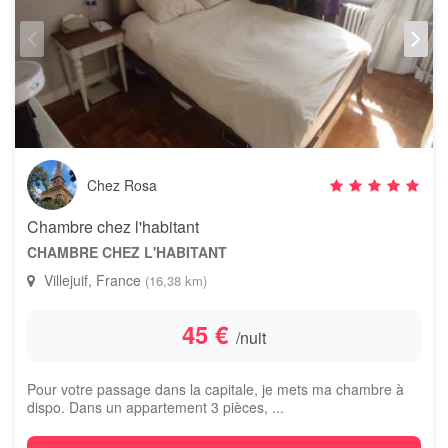
Chez Rosa
Chambre chez l'habitant
CHAMBRE CHEZ L'HABITANT
Villejuif, France
(16,38 km)
45 €
/nuit
Pour votre passage dans la capitale, je mets ma chambre à
dispo. Dans un appartement 3 pièces, ...