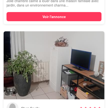
Jolie chambre calme à louer dans une maison familiale avec
jardin, dans un environnement charma...
Voir l'annonce