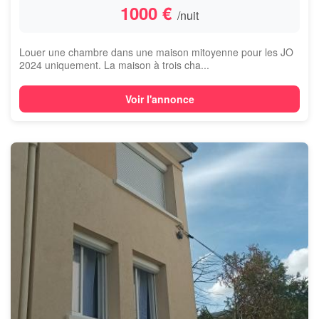
1000 €
/nuit
Louer une chambre dans une maison mitoyenne pour les JO
2024 uniquement. La maison à trois cha...
Voir l'annonce