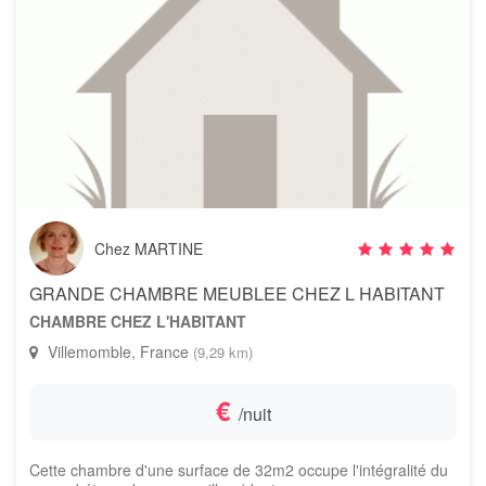
Chez MARTINE
GRANDE CHAMBRE MEUBLEE CHEZ L HABITANT
CHAMBRE CHEZ L'HABITANT
Villemomble, France
(9,29 km)
€
/nuit
Cette chambre d'une surface de 32m2 occupe l'intégralité du