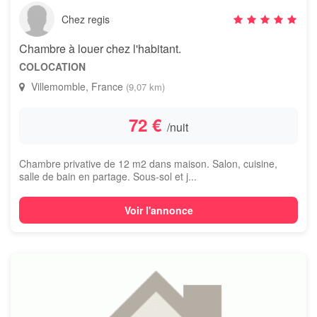
Chez regis
Chambre à louer chez l'habitant.
COLOCATION
Villemomble, France
(9,07 km)
72 €
/nuit
Chambre privative de 12 m2 dans maison. Salon, cuisine,
salle de bain en partage. Sous-sol et j...
Voir l'annonce