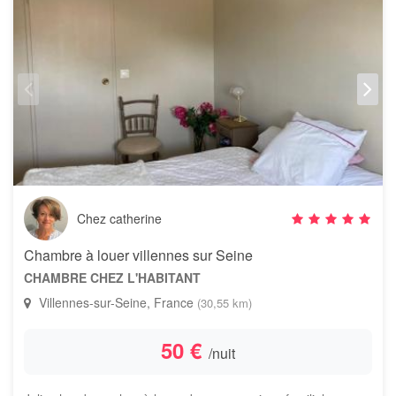
Chez catherine
Chambre à louer villennes sur Seine
CHAMBRE CHEZ L'HABITANT
Villennes-sur-Seine, France
(30,55 km)
50 €
/nuit