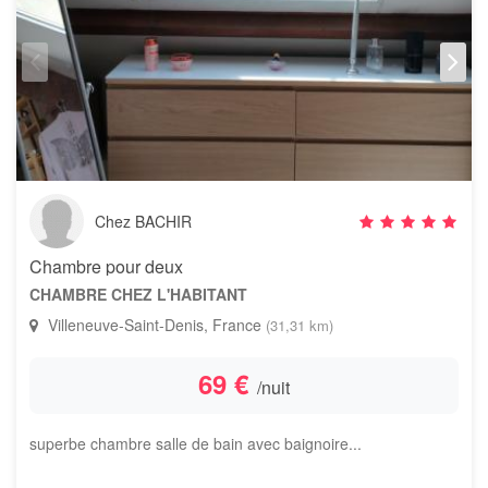
Chez BACHIR
Chambre pour deux
CHAMBRE CHEZ L'HABITANT
Villeneuve-Saint-Denis, France
(31,31 km)
69 €
/nuit
superbe chambre salle de bain avec baignoire...