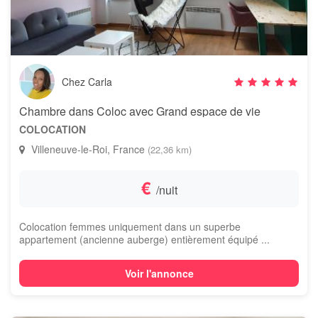
Chez Carla
Chambre dans Coloc avec Grand espace de vie
COLOCATION
Villeneuve-le-Roi, France
(22,36 km)
€
/nuit
Colocation femmes uniquement dans un superbe
appartement (ancienne auberge) entièrement équipé ...
Voir l'annonce