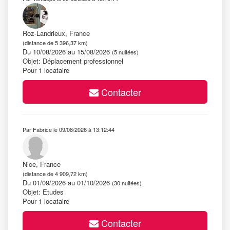
Roz-Landrieux, France
(distance de 5 396,37 km)
Du 10/08/2026 au 15/08/2026
(5 nuitées)
Objet: Déplacement professionnel
Pour 1 locataire
Contacter
Par Fabrice le 09/08/2026 à 13:12:44
Nice, France
(distance de 4 909,72 km)
Du 01/09/2026 au 01/10/2026
(30 nuitées)
Objet: Etudes
Pour 1 locataire
Contacter