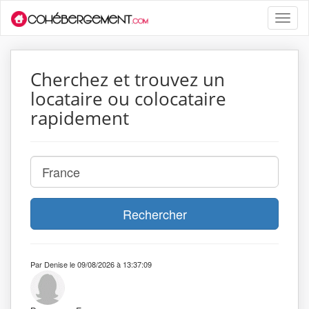
Toggle
naviga
Cherchez et trouvez un
locataire ou colocataire
rapidement
Rechercher
Par Denise le 09/08/2026 à 13:37:09