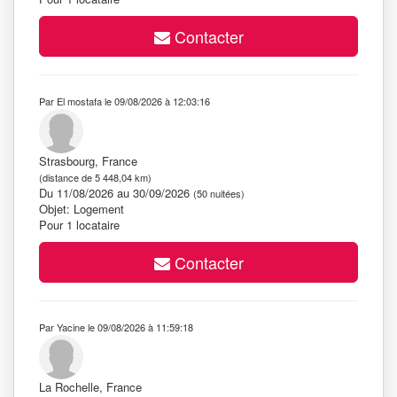
Contacter
Par El mostafa le 09/08/2026 à 12:03:16
Strasbourg, France
(distance de 5 448,04 km)
Du 11/08/2026 au 30/09/2026
(50 nuitées)
Objet: Logement
Pour 1 locataire
Contacter
Par Yacine le 09/08/2026 à 11:59:18
La Rochelle, France