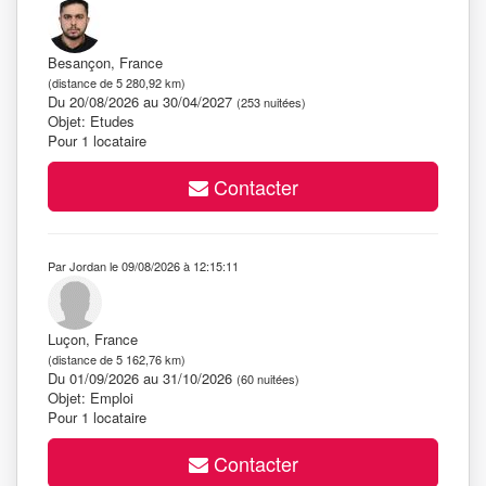
Besançon, France
(distance de 5 280,92 km)
Du 20/08/2026 au 30/04/2027
(253 nuitées)
Objet: Etudes
Pour 1 locataire
Contacter
Par Jordan le 09/08/2026 à 12:15:11
Luçon, France
(distance de 5 162,76 km)
Du 01/09/2026 au 31/10/2026
(60 nuitées)
Objet: Emploi
Pour 1 locataire
Contacter