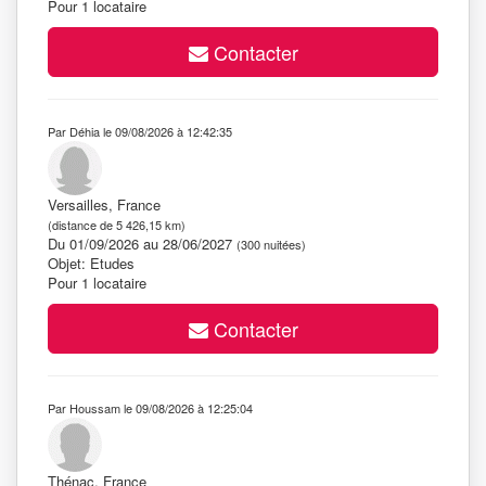
Pour 1 locataire
Contacter
Par Déhia le 09/08/2026 à 12:42:35
Versailles, France
(distance de 5 426,15 km)
Du 01/09/2026 au 28/06/2027
(300 nuitées)
Objet: Etudes
Pour 1 locataire
Contacter
Par Houssam le 09/08/2026 à 12:25:04
Thénac, France