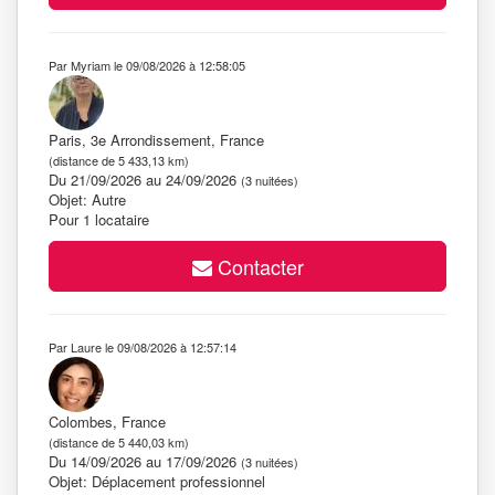
Par Myriam le 09/08/2026 à 12:58:05
Paris, 3e Arrondissement, France
(distance de 5 433,13 km)
Du 21/09/2026 au 24/09/2026
(3 nuitées)
Objet: Autre
Pour 1 locataire
Contacter
Par Laure le 09/08/2026 à 12:57:14
Colombes, France
(distance de 5 440,03 km)
Du 14/09/2026 au 17/09/2026
(3 nuitées)
Objet: Déplacement professionnel