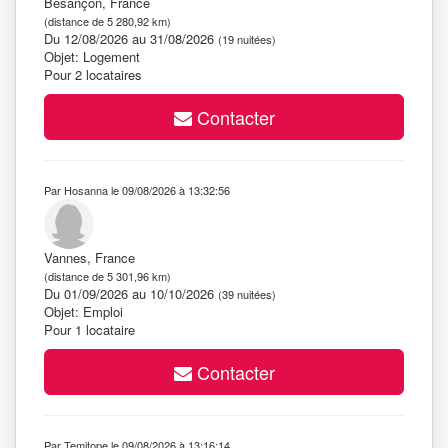
Besançon, France
(distance de 5 280,92 km)
Du 12/08/2026 au 31/08/2026
(19 nuitées)
Objet: Logement
Pour 2 locataires
Contacter
Par Hosanna le 09/08/2026 à 13:32:56
Vannes, France
(distance de 5 301,96 km)
Du 01/09/2026 au 10/10/2026
(39 nuitées)
Objet: Emploi
Pour 1 locataire
Contacter
Par Temitope le 09/08/2026 à 13:16:14