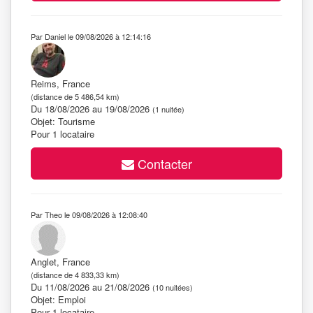
Par Daniel le 09/08/2026 à 12:14:16
Reims, France
(distance de 5 486,54 km)
Du 18/08/2026 au 19/08/2026
(1 nuitée)
Objet: Tourisme
Pour 1 locataire
Contacter
Par Theo le 09/08/2026 à 12:08:40
Anglet, France
(distance de 4 833,33 km)
Du 11/08/2026 au 21/08/2026
(10 nuitées)
Objet: Emploi
Pour 1 locataire