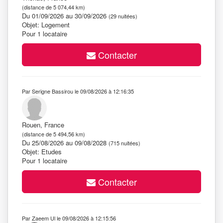
(distance de 5 074,44 km)
Du 01/09/2026 au 30/09/2026
(29 nuitées)
Objet: Logement
Pour 1 locataire
Contacter
Par Serigne Bassirou le 09/08/2026 à 12:16:35
Rouen, France
(distance de 5 494,56 km)
Du 25/08/2026 au 09/08/2028
(715 nuitées)
Objet: Etudes
Pour 1 locataire
Contacter
Par Zaeem Ul le 09/08/2026 à 12:15:56