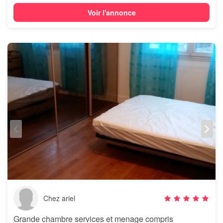
Voir l'annonce
Chez ariel
Grande chambre services et menage compris