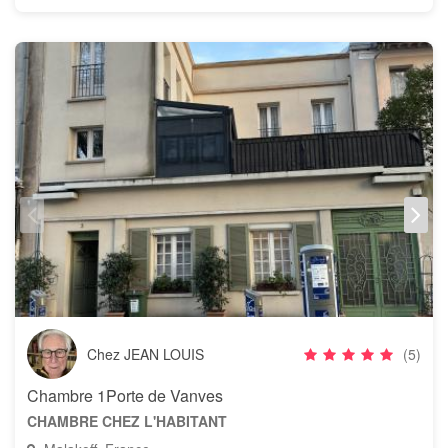
Chez JEAN LOUIS
(5)
Chambre 1Porte de Vanves
CHAMBRE CHEZ L'HABITANT