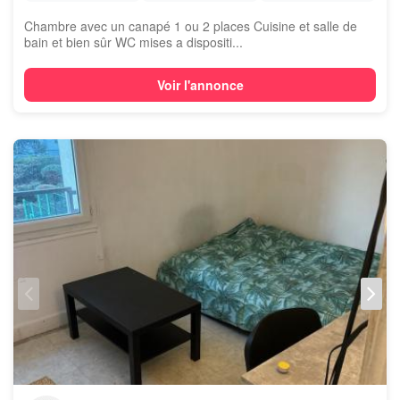
Chambre avec un canapé 1 ou 2 places Cuisine et salle de
bain et bien sûr WC mises a dispositi...
Voir l'annonce