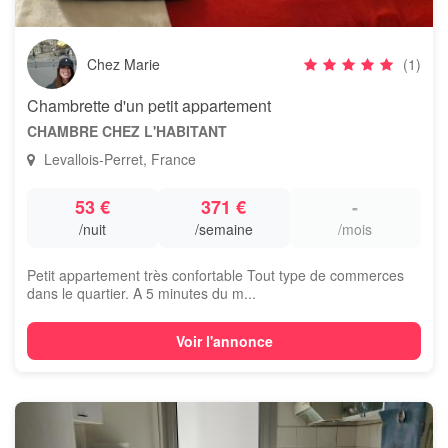
Chez Marie
(1)
Chambrette d'un petit appartement
CHAMBRE CHEZ L'HABITANT
Levallois-Perret, France
53 €
371 €
-
/nuit
/semaine
/mois
Petit appartement très confortable Tout type de commerces
dans le quartier. A 5 minutes du m...
Voir l'annonce