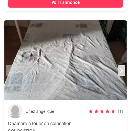
Voir l'annonce
Chez angélique
(1)
Chambre à louer en colocation
COLOCATION