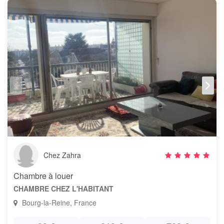
Chez Zahra
Chambre à louer
CHAMBRE CHEZ L'HABITANT
Bourg-la-Reine, France