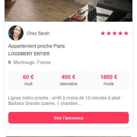
Chez Sarah
Appartement proche Paris
LOGEMENT ENTIER
Montrouge, France
60 €
400 €
1800 €
/nuit
/semaine
/mois
Lignes métro proche - arrêt à moins de 10 minutes à pied :
Barbara Grande cuisine, 1 chambre...
Voir l'annonce