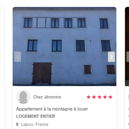
Chez Jéromine
Appartement à la montagne à louer
LOGEMENT ENTIER
Lajoux, France