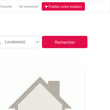
S'inscrire
Se connecter
Publiez votre location
Rechercher