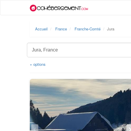
Accueil
France
Franche-Comté
Jura
+ options