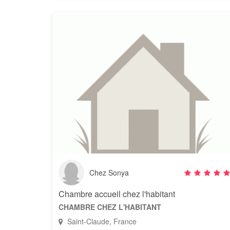
Chez Sonya
Chambre accueil chez l'habitant
CHAMBRE CHEZ L'HABITANT
Saint-Claude, France