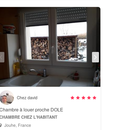
Chez david
Chambre à louer proche DOLE
CHAMBRE CHEZ L'HABITANT
Jouhe, France