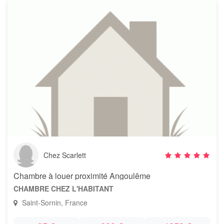
Chez Scarlett
Chambre à louer proximité Angoulême
CHAMBRE CHEZ L'HABITANT
Saint-Sornin, France