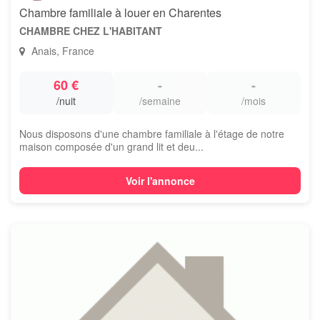
Chambre familiale à louer en Charentes
CHAMBRE CHEZ L'HABITANT
Anais, France
60 €
-
-
/nuit
/semaine
/mois
Nous disposons d'une chambre familiale à l'étage de notre
maison composée d'un grand lit et deu...
Voir l'annonce