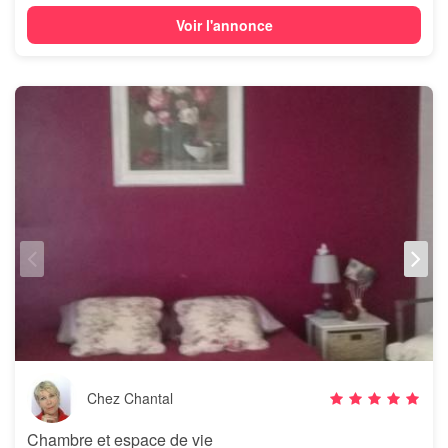
Voir l'annonce
Chez Chantal
Chambre et espace de vie