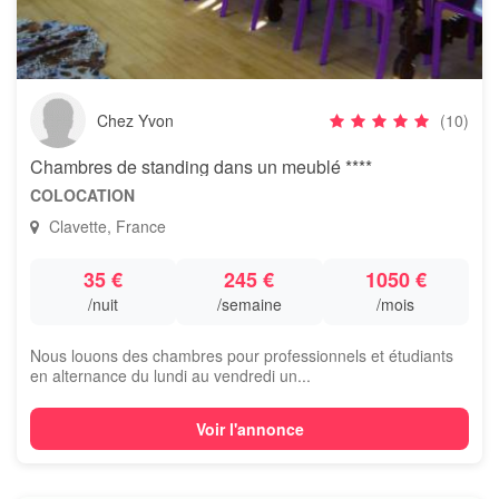
Chez Yvon
(10)
Chambres de standing dans un meublé ****
COLOCATION
Clavette, France
35 €
245 €
1050 €
/nuit
/semaine
/mois
Nous louons des chambres pour professionnels et étudiants
en alternance du lundi au vendredi un...
Voir l'annonce