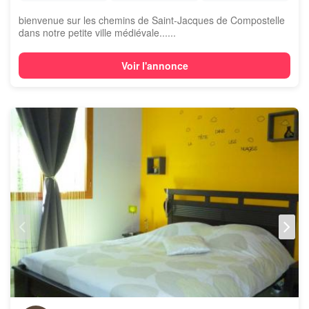
bienvenue sur les chemins de Saint-Jacques de Compostelle
dans notre petite ville médiévale......
Voir l'annonce