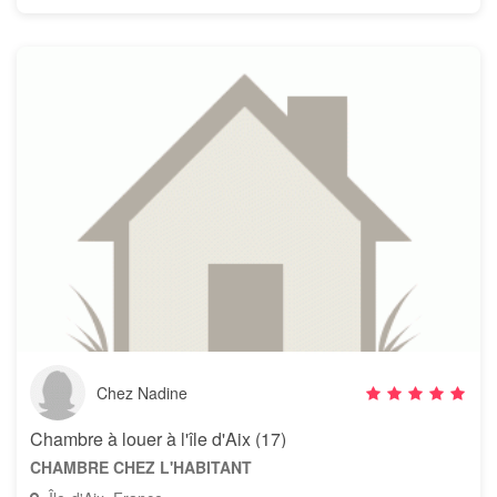
Chez Nadine
Chambre à louer à l'île d'Aix (17)
CHAMBRE CHEZ L'HABITANT