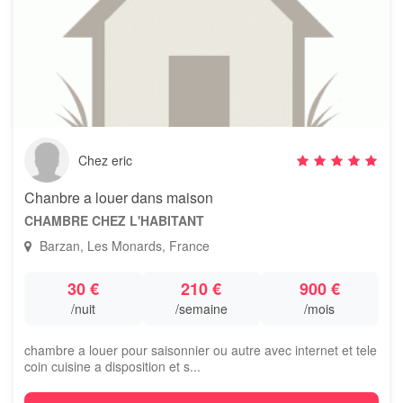
Chez eric
Chanbre a louer dans maison
CHAMBRE CHEZ L'HABITANT
Barzan, Les Monards, France
30 €
210 €
900 €
/nuit
/semaine
/mois
chambre a louer pour saisonnier ou autre avec internet et tele
coin cuisine a disposition et s...