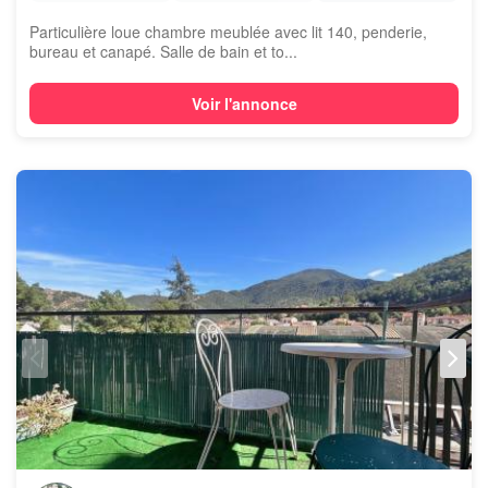
Particulière loue chambre meublée avec lit 140, penderie,
bureau et canapé. Salle de bain et to...
Voir l'annonce