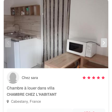
Chez sara
Chambre à louer dans villa
CHAMBRE CHEZ L'HABITANT
Cabestany, France