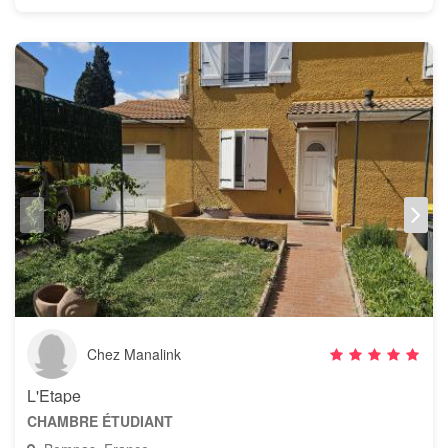
Chez Manalink
L'Etape
CHAMBRE ÉTUDIANT