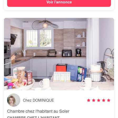
Voir l'annonce
Chez DOMINIQUE
Chambre chez l'habitant au Soler
CHAMBRE CHEZ L'HABITANT