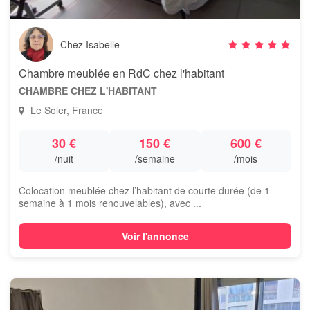
Chez Isabelle
Chambre meublée en RdC chez l'habitant
CHAMBRE CHEZ L'HABITANT
Le Soler, France
30 €
150 €
600 €
/nuit
/semaine
/mois
Colocation meublée chez l’habitant de courte durée (de 1
semaine à 1 mois renouvelables), avec ...
Voir l'annonce