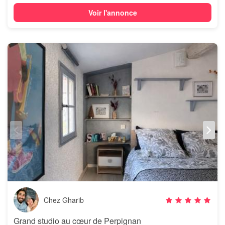
Voir l'annonce
Chez Gharib
Grand studio au cœur de Perpignan