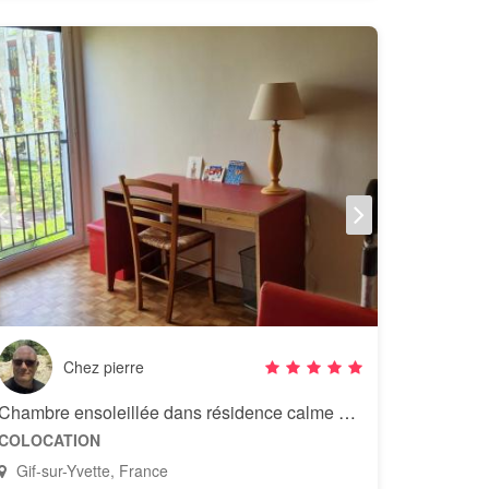
Chez pierre
Chambre ensoleillée dans résidence calme et verdoyante
COLOCATION
Gif-sur-Yvette, France