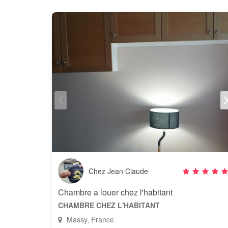
Chez Jean Claude
Chambre a louer chez l'habitant
CHAMBRE CHEZ L'HABITANT
Massy, France