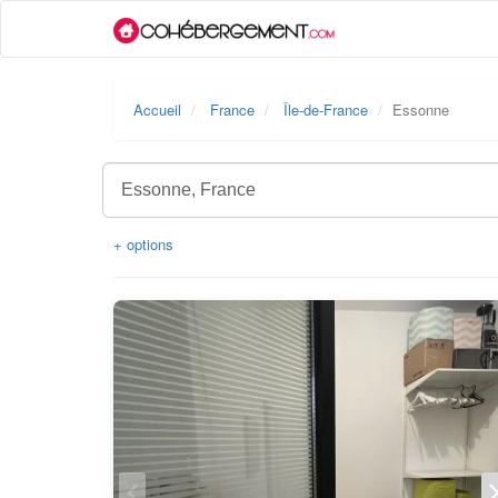
Accueil
France
Île-de-France
Essonne
+ options