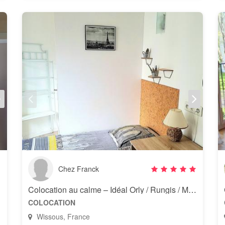
Chez Franck
Colocation au calme – Idéal Orly / Rungis / Massy
COLOCATION
Wissous, France