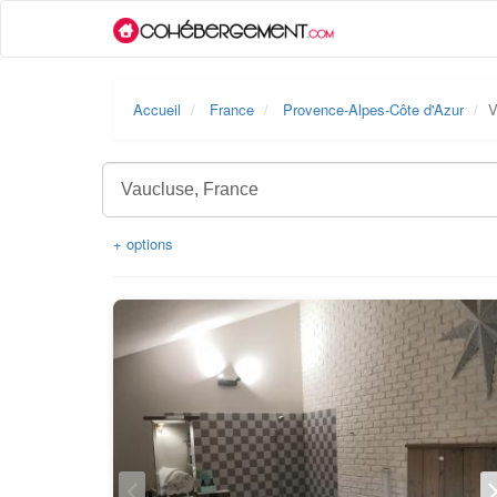
Accueil
France
Provence-Alpes-Côte d'Azur
V
+ options