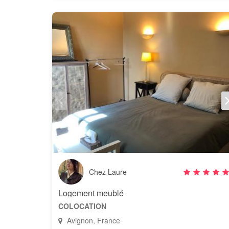
Chez Laure
Logement meublé
COLOCATION
Avignon, France