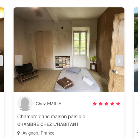
Chez EMILIE
Chambre dans maison paisible
CHAMBRE CHEZ L'HABITANT
Avignon, France