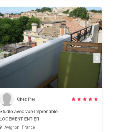
Chez Pier
Studio avec vue imprenable
LOGEMENT ENTIER
Avignon, France