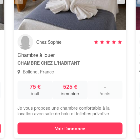
Chez Sophie
Chambre à louer
CHAMBRE CHEZ L'HABITANT
Bollène, France
75 €
525 €
-
/nuit
/semaine
/mois
Je vous propose une chambre confortable à la
location avec salle de bain et toilettes privative...
Voir l'annonce