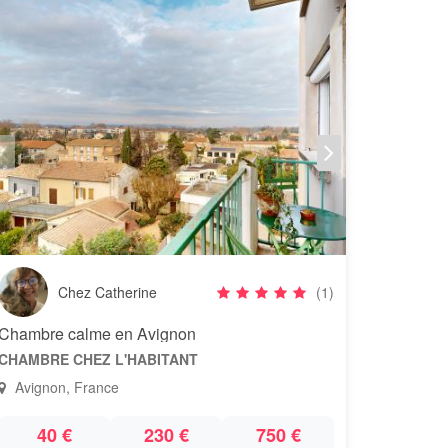
Chez Catherine
(1)
Chambre calme en Avignon
CHAMBRE CHEZ L'HABITANT
Avignon, France
40 €
230 €
750 €