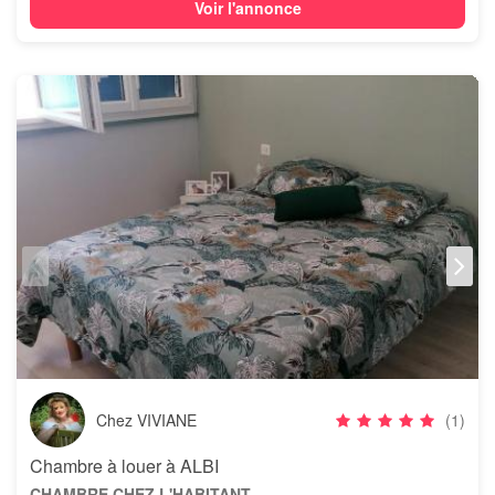
Voir l'annonce
Chez VIVIANE
(1)
Chambre à louer à ALBI
CHAMBRE CHEZ L'HABITANT