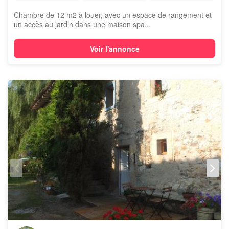
Chambre de 12 m2 à louer, avec un espace de rangement et
un accès au jardin dans une maison spa...
Voir l'annonce