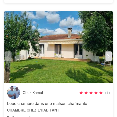
Chez Kamal
(1)
Loue chambre dans une maison charmante
CHAMBRE CHEZ L'HABITANT