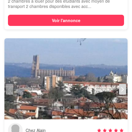
2 chambres à louer pour des étudiants avec moyen de
transport 2 chambres disponibles avec acc...
Voir l'annonce
Chez Alain