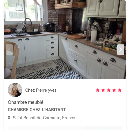
Chez Pierre yves
Chambre meublé
CHAMBRE CHEZ L'HABITANT
Saint-Benoît-de-Carmaux, France