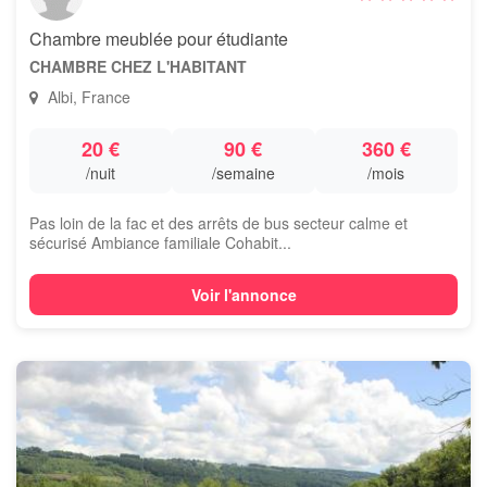
Chambre meublée pour étudiante
CHAMBRE CHEZ L'HABITANT
Albi, France
20 €
90 €
360 €
/nuit
/semaine
/mois
Pas loin de la fac et des arrêts de bus secteur calme et
sécurisé Ambiance familiale Cohabit...
Voir l'annonce