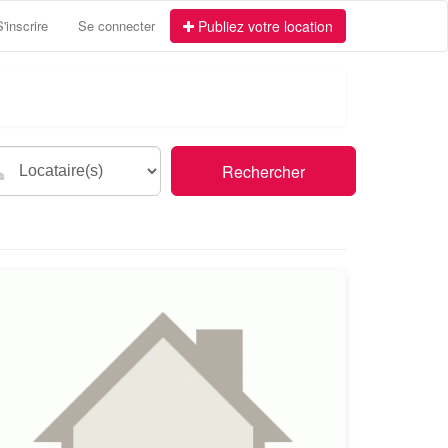
S'inscrire
Se connecter
Publiez votre location
Rechercher