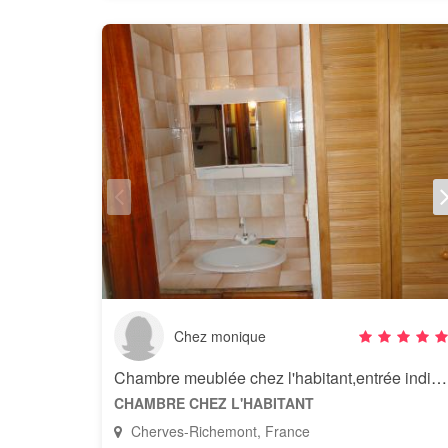
Chez monique
Chambre meublée chez l'habitant,entrée individuelle
CHAMBRE CHEZ L'HABITANT
Cherves-Richemont, France