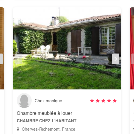
Chez monique
Chambre meublée à louer
CHAMBRE CHEZ L'HABITANT
Cherves-Richemont, France