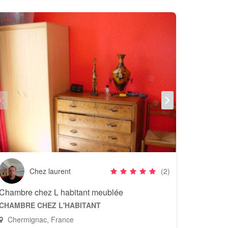
Chez laurent
(2)
Chambre chez L habitant meublée
CHAMBRE CHEZ L'HABITANT
Chermignac, France