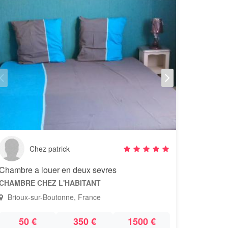
Chez patrick
Chambre a louer en deux sevres
CHAMBRE CHEZ L'HABITANT
Brioux-sur-Boutonne, France
50 €
350 €
1500 €