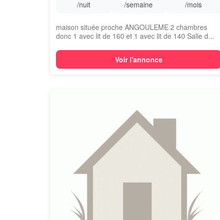
/nuit
/semaine
/mois
maison située proche ANGOULEME 2 chambres
donc 1 avec lit de 160 et 1 avec lit de 140 Salle d...
Voir l'annonce