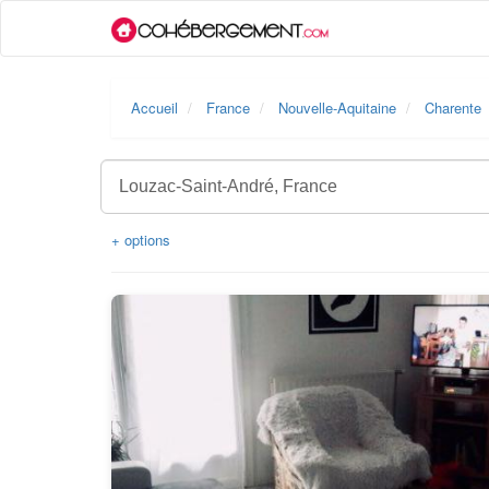
Accueil
France
Nouvelle-Aquitaine
Charente
+ options