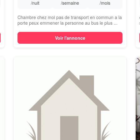
/nuit
/semaine
/mois
Chambre chez moi pas de transport en commun a la
porte peux emmener la personne au bus le plus ...
Voir l'annonce