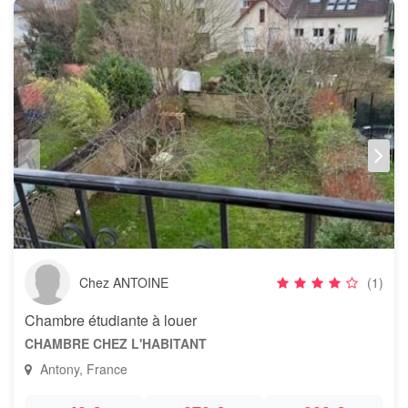
Chez ANTOINE
(1)
Chambre étudiante à louer
CHAMBRE CHEZ L'HABITANT
Antony, France