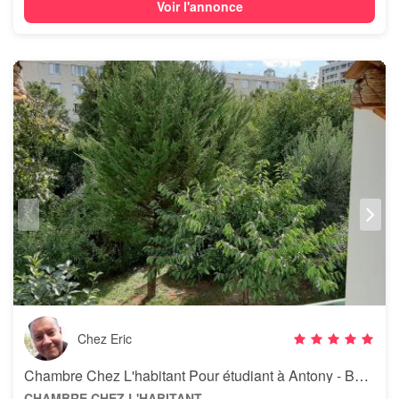
Voir l'annonce
Chez Eric
Chambre Chez L'habitant Pour étudiant à Antony - Bourg-la-reine
CHAMBRE CHEZ L'HABITANT