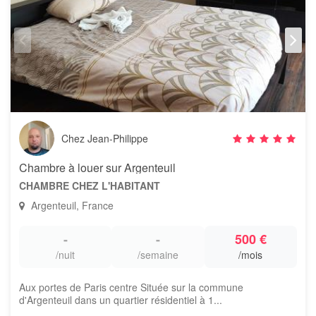
Chez Jean-Philippe
Chambre à louer sur Argenteuil
CHAMBRE CHEZ L'HABITANT
Argenteuil, France
-
-
500 €
/nuit
/semaine
/mois
Aux portes de Paris centre Située sur la commune
d'Argenteuil dans un quartier résidentiel à 1...