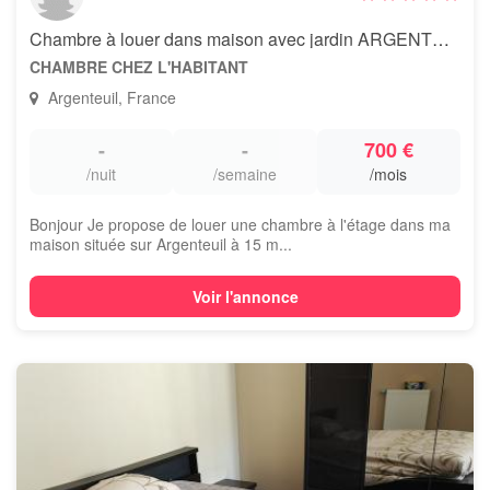
Chambre à louer dans maison avec jardin ARGENTEUIL
CHAMBRE CHEZ L'HABITANT
Argenteuil, France
-
-
700 €
/nuit
/semaine
/mois
Bonjour Je propose de louer une chambre à l'étage dans ma
maison située sur Argenteuil à 15 m...
Voir l'annonce