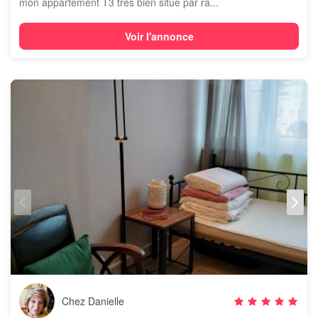
mon appartement T3 très bien situé par ra...
Voir l'annonce
Chez Danielle