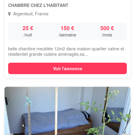
CHAMBRE CHEZ L'HABITANT
Argenteuil, France
25 €
150 €
500 €
/nuit
/semaine
/mois
belle chambre meublée 12m2 dans maison quartier calme et
résidentiel grande cuisine aménagée,sa...
Voir l'annonce