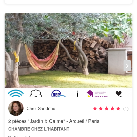
Chez Sandrine
(1)
2 pièces "Jardin & Calme" - Arcueil / Paris
CHAMBRE CHEZ L'HABITANT