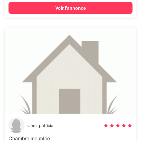
Voir l'annonce
Chez patricia
Chambre meublée