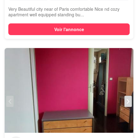
Very Beautiful city near of Paris comfortable Nice nd cozy
apartment well equipped standing bu...
Voir l'annonce