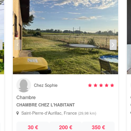
Chez Sophie
Chambre
CHAMBRE CHEZ L'HABITANT
Saint-Pierre-d'Aurillac, France
(29,98 km)
30 €
200 €
350 €