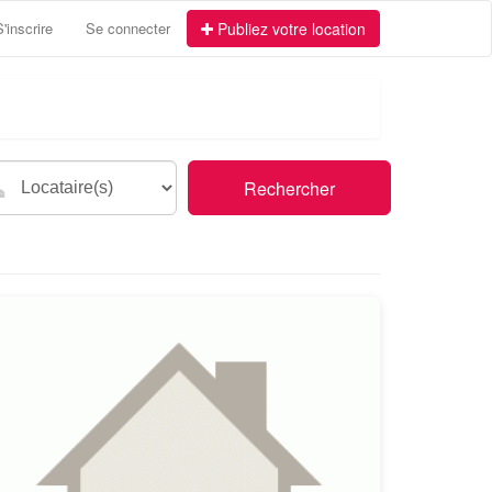
S'inscrire
Se connecter
Publiez votre location
Rechercher