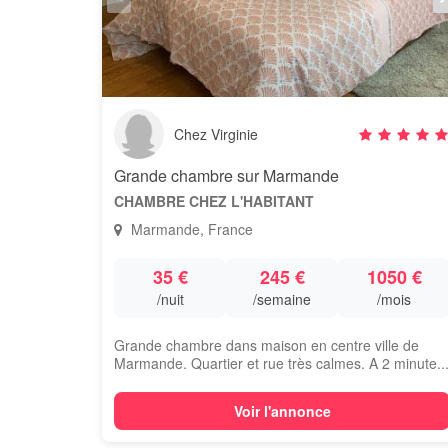
Chez Virginie
Grande chambre sur Marmande
CHAMBRE CHEZ L'HABITANT
Marmande, France
35 €
245 €
1050 €
/nuit
/semaine
/mois
Grande chambre dans maison en centre ville de
Marmande. Quartier et rue très calmes. A 2 minute..
Voir l'annonce