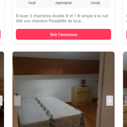
/nuit
/semaine
/mois
À louer 3 chambres double lit et 1 lit simple à la nuit
30€ une chambre Possibilité de loue...
Voir l'annonce