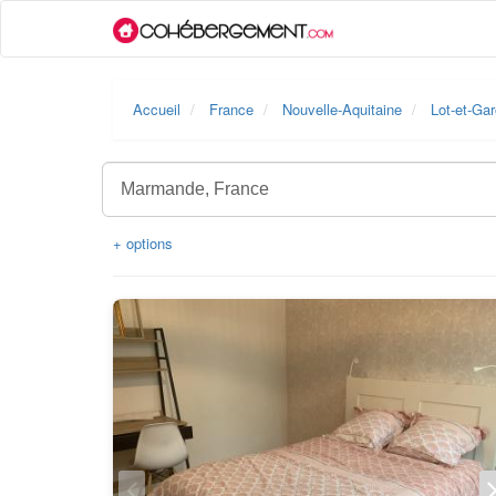
Accueil
France
Nouvelle-Aquitaine
Lot-et-Ga
+ options