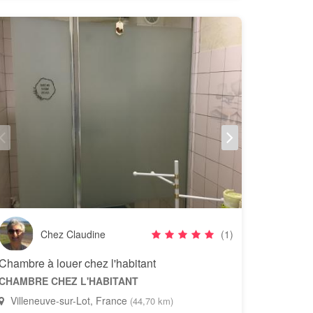
Chez Claudine
(1)
Chambre à louer chez l'habitant
CHAMBRE CHEZ L'HABITANT
Villeneuve-sur-Lot, France
(44,70 km)