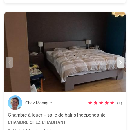
Chez Monique
(1)
Chambre à louer + salle de bains indépendante
CHAMBRE CHEZ L'HABITANT