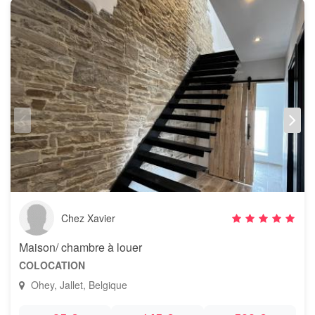
Chez Xavier
Maison/ chambre à louer
COLOCATION
Ohey, Jallet, Belgique