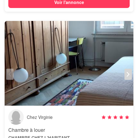
Voir l'annonce
Chez Virginie
Chambre à louer
CHAMBRE CHEZ L'HABITANT