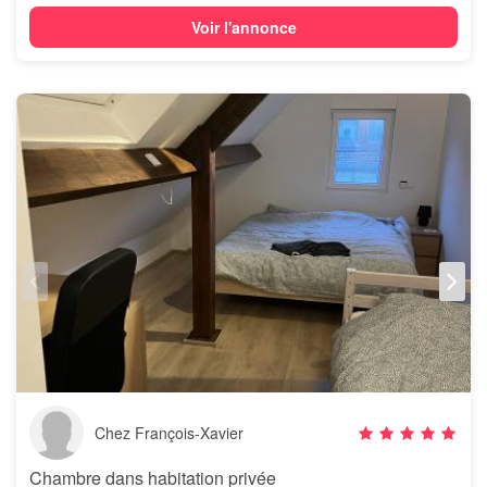
Voir l'annonce
Chez François-Xavier
Chambre dans habitation privée