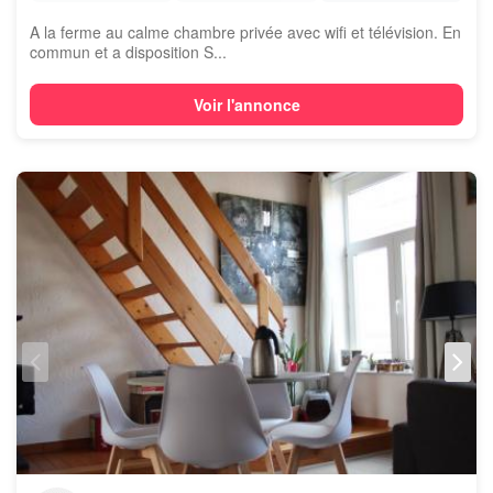
A la ferme au calme chambre privée avec wifi et télévision. En
commun et a disposition S...
Voir l'annonce