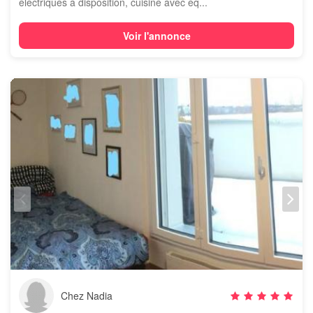
électriques à disposition, cuisine avec éq...
Voir l'annonce
Chez Nadia