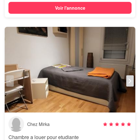
Voir l'annonce
Chez Mirka
Chambre a louer pour etudiante