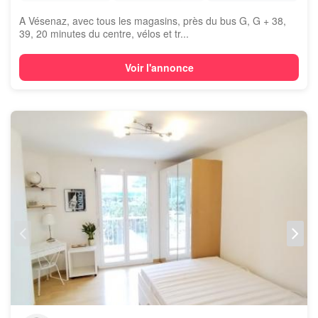
A Vésenaz, avec tous les magasins, près du bus G, G + 38,
39, 20 minutes du centre, vélos et tr...
Voir l'annonce