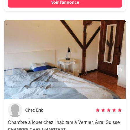
Voir l'annonce
Chez Erik
Chambre à louer chez l'habitant à Vernier, Aïre, Suisse
CHAMBRE CHEZ L'HABITANT