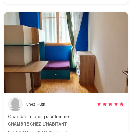
Chez Ruth
Chambre à louer pour femme
CHAMBRE CHEZ L'HABITANT