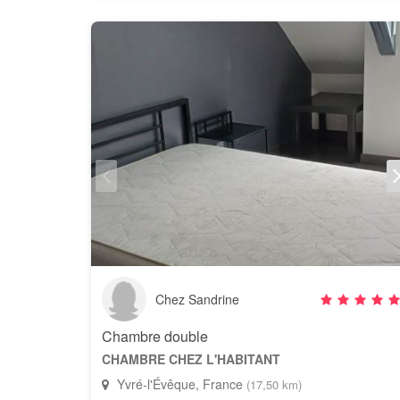
Chez Sandrine
Chambre double
CHAMBRE CHEZ L'HABITANT
Yvré-l'Évêque, France
(17,50 km)