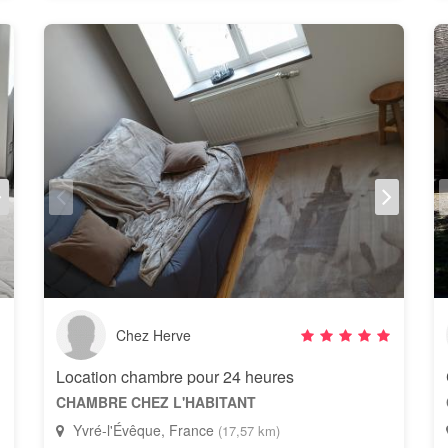
Chez Herve
Location chambre pour 24 heures
CHAMBRE CHEZ L'HABITANT
Yvré-l'Évêque, France
(17,57 km)