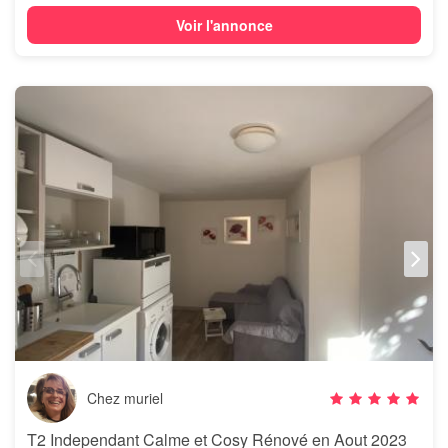
Voir l'annonce
Chez muriel
T2 Independant Calme et Cosy Rénové en Aout 2023