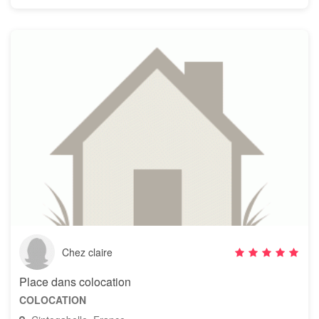
Chez claire
Place dans colocation
COLOCATION