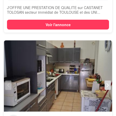
J'OFFRE UNE PRESTATION DE QUALITE sur CASTANET
TOLOSAN secteur immédiat de TOULOUSE et des UNI...
Voir l'annonce