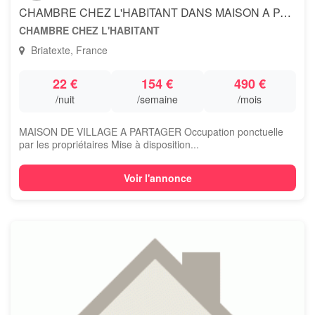
CHAMBRE CHEZ L'HABITANT DANS MAISON A PARTAGER
CHAMBRE CHEZ L'HABITANT
Briatexte, France
22 €
154 €
490 €
/nuit
/semaine
/mois
MAISON DE VILLAGE A PARTAGER Occupation ponctuelle
par les propriétaires Mise à disposition...
Voir l'annonce