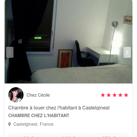
Chez Cécile
Chambre à louer chez l'habitant à Castelginest
CHAMBRE CHEZ L'HABITANT
Castelginest, France