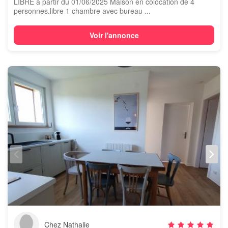
LIBRE à partir du 01/06/2025 Maison en colocation de 4
personnes.libre 1 chambre avec bureau ...
Voir l'annonce
Chez Nathalie