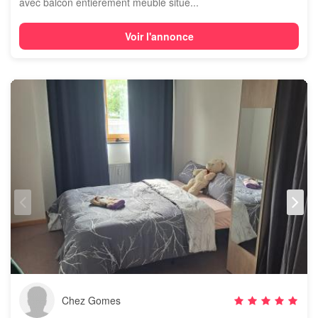
avec balcon entièrement meublé situé...
Voir l'annonce
Chez Gomes