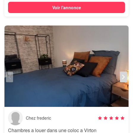
Voir l'annonce
Chez frederic
Chambres a louer dans une coloc a Virton