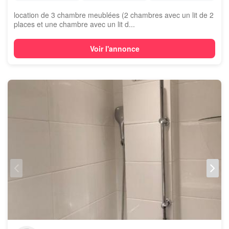
location de 3 chambre meublées (2 chambres avec un lit de 2
places et une chambre avec un lit d...
Voir l'annonce