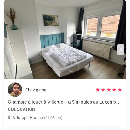
Chez gaetan
Chambre à louer à Villerupt - a 5 minutes du Luxembourg
COLOCATION
Villerupt, France
(21,06 km)