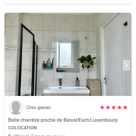
Chez gaetan
Belle chambre proche de Belval/Esch/Luxembourg
COLOCATION