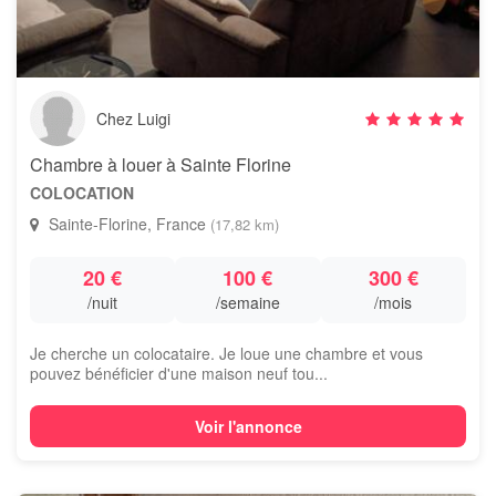
Chez Luigi
Chambre à louer à Sainte Florine
COLOCATION
Sainte-Florine, France
(17,82 km)
20 €
100 €
300 €
/nuit
/semaine
/mois
Je cherche un colocataire. Je loue une chambre et vous
pouvez bénéficier d'une maison neuf tou...
Voir l'annonce