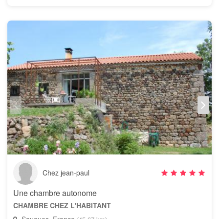
Chez jean-paul
Une chambre autonome
CHAMBRE CHEZ L'HABITANT