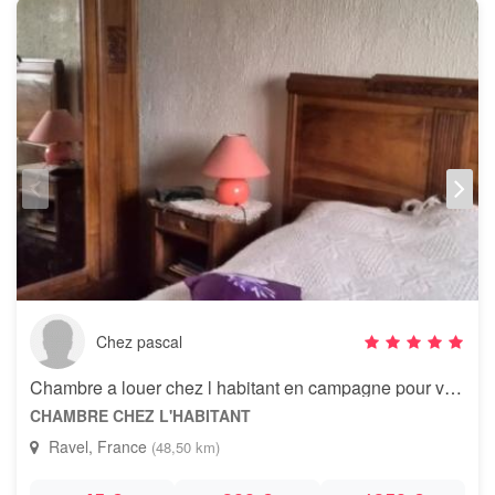
Chez pascal
Chambre a louer chez l habitant en campagne pour vavances
CHAMBRE CHEZ L'HABITANT
Ravel, France
(48,50 km)