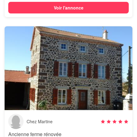
Voir l'annonce
Chez Martine
Ancienne ferme rénovée