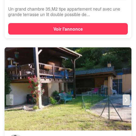
Un grand chambre 35,M2 tipe appartement neuf avec une
grande terrasse un lit double possible de...
Voir l'annonce