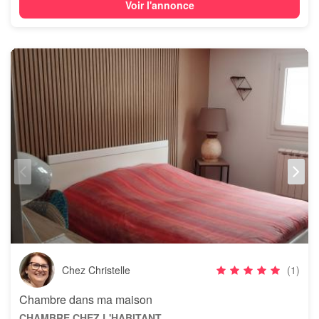
Voir l'annonce
Chez Christelle
(1)
Chambre dans ma maison
CHAMBRE CHEZ L'HABITANT