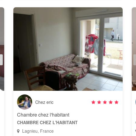
Chez eric
Chambre chez l'habitant
CHAMBRE CHEZ L'HABITANT
Lagnieu, France