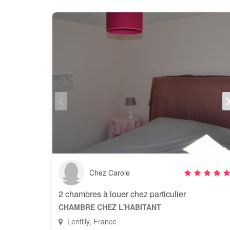
Chez Carole
2 chambres à louer chez particulier
CHAMBRE CHEZ L'HABITANT
Lentilly, France