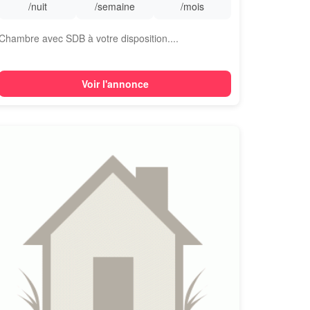
/nuit
/semaine
/mois
Chambre avec SDB à votre disposition....
Voir l'annonce