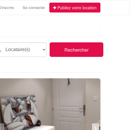
S'inscrire
Se connecter
Publiez votre location
Rechercher