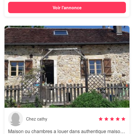
Voir l'annonce
Chez cathy
Maison ou chambres a louer dans authentique maison béarnaise