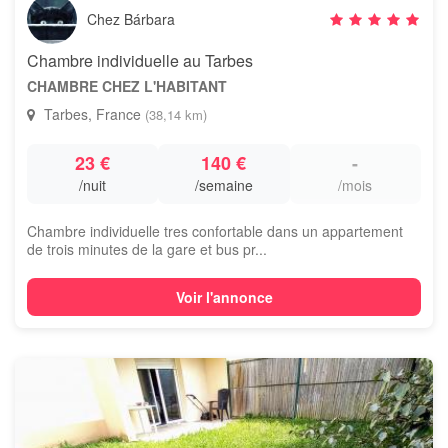
Chez Bárbara
Chambre individuelle au Tarbes
CHAMBRE CHEZ L'HABITANT
Tarbes, France
(38,14 km)
23 €
140 €
-
/nuit
/semaine
/mois
Chambre individuelle tres confortable dans un appartement
de trois minutes de la gare et bus pr...
Voir l'annonce