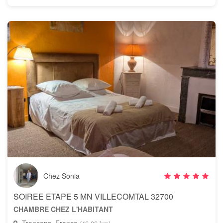
Chez Sonia
SOIREE ETAPE 5 MN VILLECOMTAL 32700
CHAMBRE CHEZ L'HABITANT