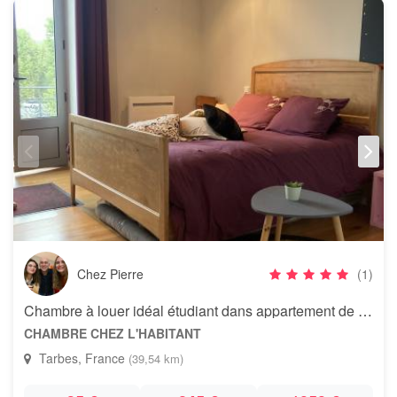
Chez Pierre
(1)
Chambre à louer idéal étudiant dans appartement de standing
CHAMBRE CHEZ L'HABITANT
Tarbes, France
(39,54 km)