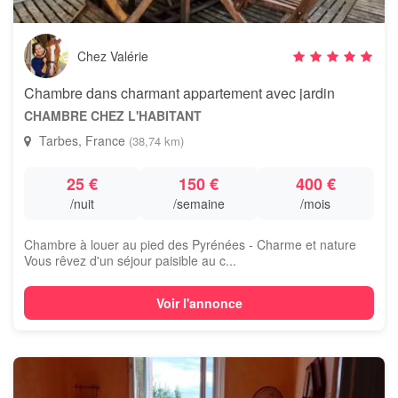
Chez Valérie
Chambre dans charmant appartement avec jardin
CHAMBRE CHEZ L'HABITANT
Tarbes, France
(38,74 km)
25 €
150 €
400 €
/nuit
/semaine
/mois
Chambre à louer au pied des Pyrénées - Charme et nature
Vous rêvez d'un séjour paisible au c...
Voir l'annonce