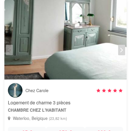
Chez Carole
Logement de charme 3 pièces
CHAMBRE CHEZ L'HABITANT
Waterloo, Belgique
(23,82 km)