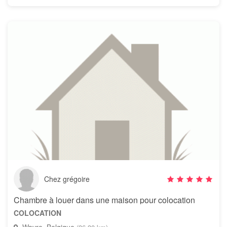
Chez grégoire
Chambre à louer dans une maison pour colocation
COLOCATION