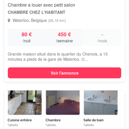
Chambre a louer avec petit salon
CHAMBRE CHEZ L'HABITANT
Waterloo, Belgique
(26,16 km)
80 €
450 €
-
/nuit
/semaine
/mois
Grande maison situé dans le quartier du Chenois, a 15
minutes a pieds de la gare de Waterloo. U...
Voir l'annonce