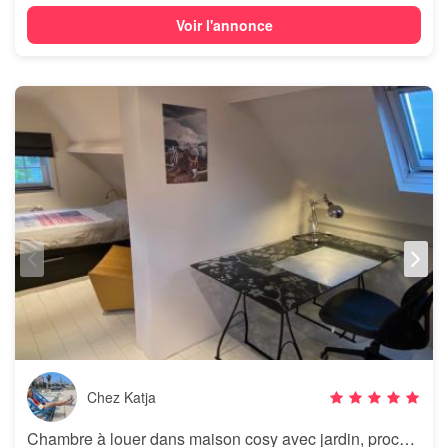
Voir l'annonce
Chez Katja
Chambre à louer dans maison cosy avec jardin, proche de l'UCL