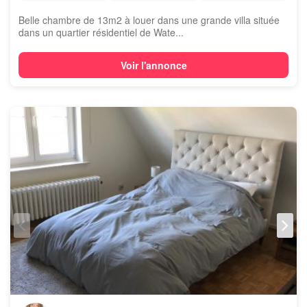
Belle chambre de 13m2 à louer dans une grande villa située
dans un quartier résidentiel de Wate...
Voir l'annonce